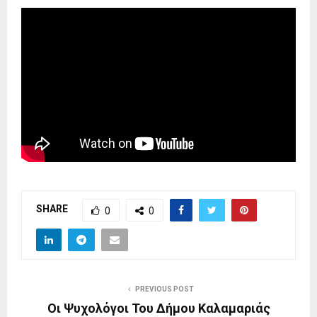
SHARE
0
0
PREVIOUS POST
Οι Ψυχολόγοι Του Δήμου Καλαμαριάς