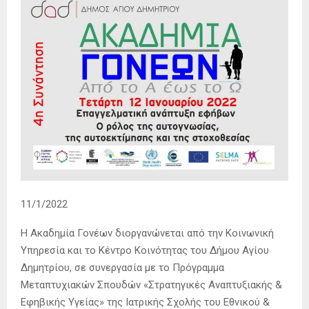
11/1/2022
Η Ακαδημία Γονέων διοργανώνεται από την Κοινωνική
Υπηρεσία και το Κέντρο Κοινότητας του Δήμου Αγίου
Δημητρίου, σε συνεργασία με τo Πρόγραμμα
Μεταπτυχιακών Σπουδών «Στρατηγικές Αναπτυξιακής &
Εφηβικής Υγείας» της Ιατρικής Σχολής του Εθνικού &