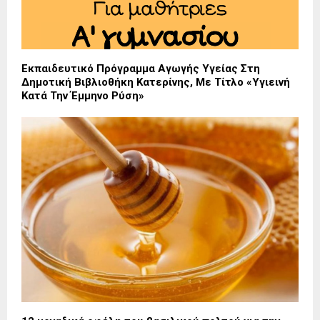
Εκπαιδευτικό Πρόγραμμα Αγωγής Υγείας Στη
Δημοτική Βιβλιοθήκη Κατερίνης, Με Τίτλο «Υγιεινή
Κατά Την Έμμηνο Ρύση»