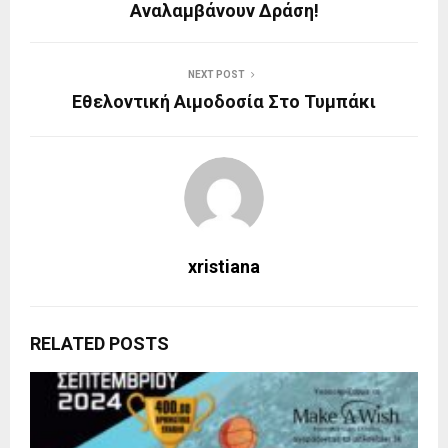
Αναλαμβάνουν Δράση!
NEXT POST
Εθελοντική Αιμοδοσία Στο Τυμπάκι
xristiana
RELATED POSTS