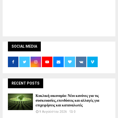
SOCIAL MEDIA
RECENT POSTS
Κυκλική οικονομία: Νέοι κανόνες για τις
συσκευασίες, επενδύσεις και αλλαγές για
επιχειρήσεις και καταναλωτές
9 Αυγούστου 2026
0