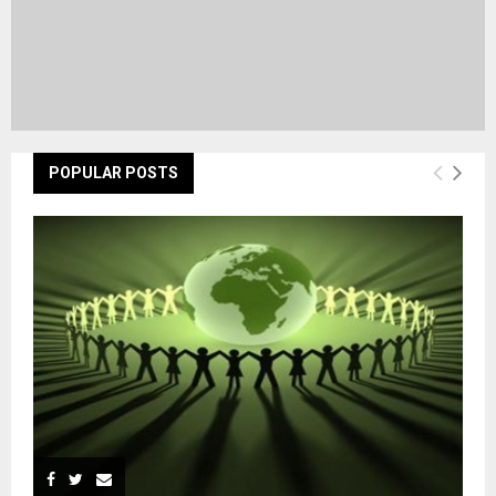
POPULAR POSTS