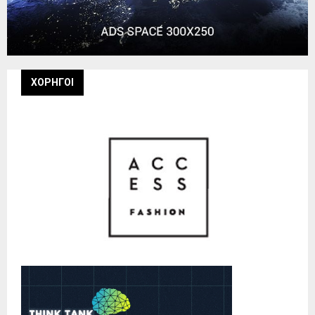
ΧΟΡΗΓΟΙ