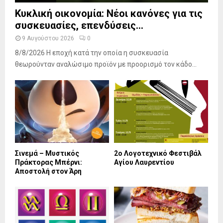
Κυκλική οικονομία: Νέοι κανόνες για τις
συσκευασίες, επενδύσεις...
9 Αυγούστου 2026
0
8/8/2026 Η εποχή κατά την οποία η συσκευασία
θεωρούνταν αναλώσιμο προϊόν με προορισμό τον κάδο...
Σινεμά – Μυστικός
2ο Λογοτεχνικό Φεστιβάλ
Πράκτορας Μπέρνι:
Αγίου Λαυρεντίου
Αποστολή στον Άρη