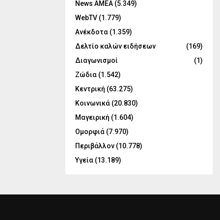
News ΑΜΕΑ
(5.349)
WebTV
(1.779)
Ανέκδοτα
(1.359)
Δελτίο καλών ειδήσεων
(169)
Διαγωνισμοί
(1)
Ζώδια
(1.542)
Κεντρική
(63.275)
Κοινωνικά
(20.830)
Μαγειρική
(1.604)
Ομορφιά
(7.970)
Περιβάλλον
(10.778)
Υγεία
(13.189)