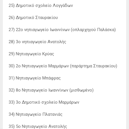
25) Δημοτικό σχολείο Λογγάδων
26) Δημοτικό Σταυρακίου
27) 22ο νηπιαγωγείο Ιωαννίνων (οπλαρχηγού Παλάσκα)
28) 3ο νηπιαγωγείο Ανατολής
29) Νηπιαγωγείο Κρύας
30) 2ο Νηπιαγωγείο Μαρμάρων (παράρτημα Σταυρακίου)
31) Νηπιαγωγείο Μπάφρας
32) 8ο Νηπιαγωγείο Ιωαννίνων (μισθωμένο)
33) 3ο Δημοτικό σχολείο Μαρμάρων
34) Νηπιαγωγείο Πλατανιάς
35) 5ο Νηπιαγωγείο Ανατολής