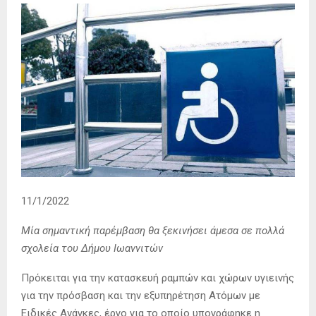
11/1/2022
Μία σημαντική παρέμβαση θα ξεκινήσει άμεσα σε πολλά
σχολεία του Δήμου Ιωαννιτών
Πρόκειται για την κατασκευή ραμπών και χώρων υγιεινής
για την πρόσβαση και την εξυπηρέτηση Ατόμων με
Ειδικές Ανάγκες, έργο για το οποίο υπογράφηκε η