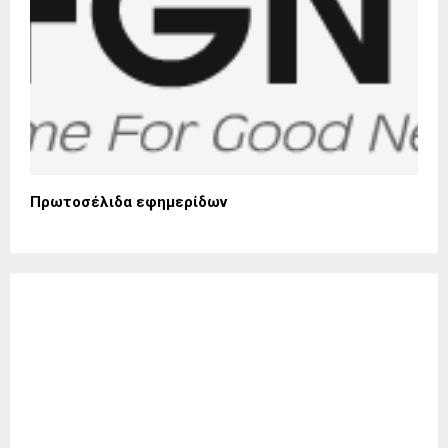
Πρωτοσέλιδα εφημερίδων