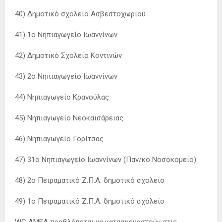
40) Δημοτικό σχολείο Ασβεστοχωρίου
41) 1ο Νηπιαγωγείο Ιωαννίνων
42) Δημοτικό Σχολείο Κοντινών
43) 2ο Νηπιαγωγείο Ιωαννίνων
44) Νηπιαγωγείο Κρανούλας
45) Νηπιαγωγείο Νεοκαισάρειας
46) Νηπιαγωγείο Γορίτσας
47) 31ο Νηπιαγωγείο Ιωαννίνων (Παν/κό Νοσοκομείο)
48) 2ο Πειραματικό Ζ.Π.Α. δημοτικό σχολείο
49) 1ο Πειραματικό Ζ.Π.Α. δημοτικό σχολείο