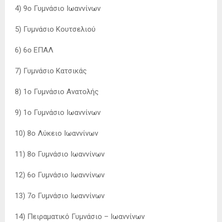
4) 9ο Γυμνάσιο Ιωαννίνων
5) Γυμνάσιο Κουτσελιού
6) 6ο ΕΠΑΛ
7) Γυμνάσιο Κατσικάς
8) 1ο Γυμνάσιο Ανατολής
9) 1ο Γυμνάσιο Ιωαννίνων
10) 8ο Λύκειο Ιωαννίνων
11) 8ο Γυμνάσιο Ιωαννίνων
12) 6ο Γυμνάσιο Ιωαννίνων
13) 7ο Γυμνάσιο Ιωαννίνων
14) Πειραματικό Γυμνάσιο – Ιωαννίνων