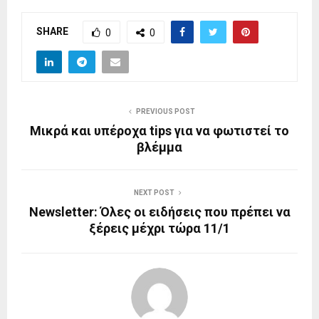
SHARE
0
0
PREVIOUS POST
Μικρά και υπέροχα tips για να φωτιστεί το
βλέμμα
NEXT POST
Newsletter: Όλες οι ειδήσεις που πρέπει να
ξέρεις μέχρι τώρα 11/1