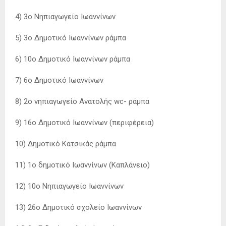
4) 3ο Νηπιαγωγείο Ιωαννίνων
5) 3ο Δημοτικό Ιωαννίνων ράμπα
6) 10ο Δημοτικό Ιωαννίνων ράμπα
7) 6ο Δημοτικό Ιωαννίνων
8) 2ο νηπιαγωγείο Aνατολής wc- ράμπα
9) 16o Δημοτικό Ιωαννίνων (περιφέρεια)
10) Δημοτικό Κατσικάς ράμπα
11) 1ο δημοτικό Ιωαννίνων (Καπλάνειο)
12) 10ο Νηπιαγωγείο Ιωαννίνων
13) 26ο Δημοτικό σχολείο Ιωαννίνων