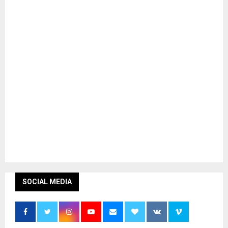
SOCIAL MEDIA