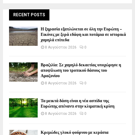
RECENT POSTS
Η ξηρασία εξαπλώνεται σε όλη την Ευρώπη –
Εικόνες με ξερά εδάφη και ποτάμια σε ιστορικά
χαμηλά επίπεδα
8 Αυγούστου 2026
0
Βραζιλία: Σε χαμηλό δεκαετίας υποχώρησε η
αποψίλωση του τροπικού δάσους του
Αμαζονίου
8 Αυγούστου 2026
0
Τα μεικτά δάση είναι η νέα ασπίδα της
Ευρώπης απέναντι στην κλιματική κρίση
8 Αυγούστου 2026
0
Κρεμώδες γλυκό φούρνου με κεράσια