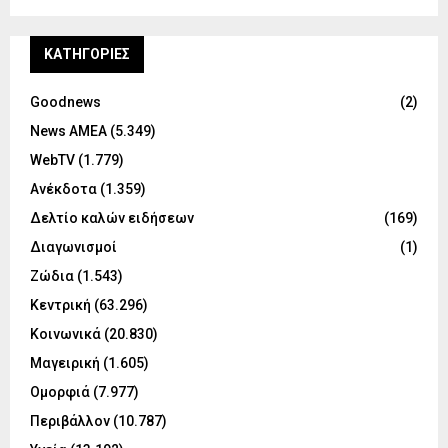
KΑΤΗΓΟΡΊΕΣ
Goodnews
(2)
News ΑΜΕΑ
(5.349)
WebTV
(1.779)
Ανέκδοτα
(1.359)
Δελτίο καλών ειδήσεων
(169)
Διαγωνισμοί
(1)
Ζώδια
(1.543)
Κεντρική
(63.296)
Κοινωνικά
(20.830)
Μαγειρική
(1.605)
Ομορφιά
(7.977)
Περιβάλλον
(10.787)