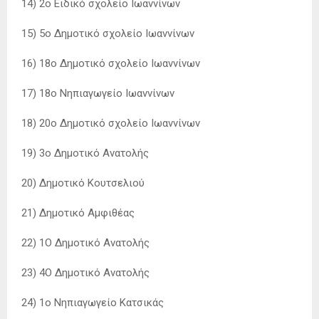
14) 2ο Ειδικό σχολείο Ιωαννίνων
15) 5ο Δημοτικό σχολείο Ιωαννίνων
16) 18ο Δημοτικό σχολείο Ιωαννίνων
17) 18ο Νηπιαγωγείο Ιωαννίνων
18) 20ο Δημοτικό σχολείο Ιωαννίνων
19) 3ο Δημοτικό Ανατολής
20) Δημοτικό Κουτσελιού
21) Δημοτικό Αμφιθέας
22) 1Ο Δημοτικό Ανατολής
23) 4Ο Δημοτικό Ανατολής
24) 1ο Νηπιαγωγείο Κατσικάς