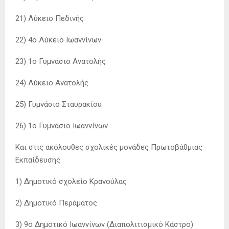
21) Λύκειο Πεδινής
22) 4ο Λύκειο Ιωαννίνων
23) 1ο Γυμνάσιο Ανατολής
24) Λύκειο Ανατολής
25) Γυμνάσιο Σταυρακίου
26) 1ο Γυμνάσιο Ιωαννίνων
Και στις ακόλουθες σχολικές μονάδες Πρωτοβάθμιας
Εκπαίδευσης
1) Δημοτικό σχολείο Κρανούλας
2) Δημοτικό Περάματος
3) 9ο Δημοτικό Ιωαννίνων (Διαπολιτισμικό Κάστρο)