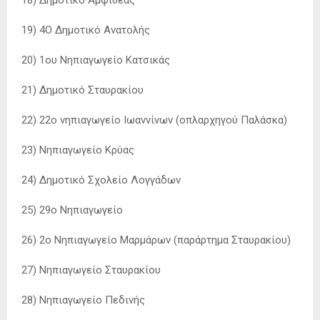
18) Δημοτικό Αμφιθέας
19) 4Ο Δημοτικό Ανατολής
20) 1ου Νηπιαγωγείο Κατσικάς
21) Δημοτικό Σταυρακίου
22) 22ο νηπιαγωγείο Ιωαννίνων (οπλαρχηγού Παλάσκα)
23) Νηπιαγωγείο Κρύας
24) Δημοτικό Σχολείο Λογγάδων
25) 29ο Νηπιαγωγείο
26) 2ο Νηπιαγωγείο Μαρμάρων (παράρτημα Σταυρακίου)
27) Νηπιαγωγείο Σταυρακίου
28) Νηπιαγωγείο Πεδινής