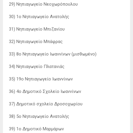
29) Νηπιαγωγείο Νεοχωρόπουλου
30) 1ο Νηπιαγωγείο Ανατολής
31) Νηπιαγωγείο Μπιζανίου
32) Νηπιαγωγείο Μπάφρας
33) 8ο Νηπιαγωγείο Ιωαννίνων (μισθωμένο)
34) Νηπιαγωγείο Πλατανιάς
35) 19o Νηπιαγωγείο Ιωαννίνων
36) 4ο Δημοτικό Σχολείο Ιωαννίνων
37) Δημοτικό σχολείο Δροσοχωρίου
38) 5ο Νηπιαγωγείο Ανατολής
39) 1ο Δημοτικό Μαρμάρων