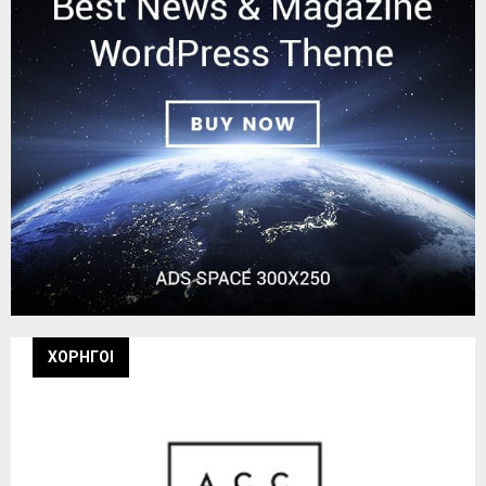
ΧΟΡΗΓΟΙ