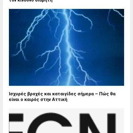
Ισχυρές βροχές και καταιγίδες σήμερα – Πώς θα
είναι ο καιρός στην Αττική