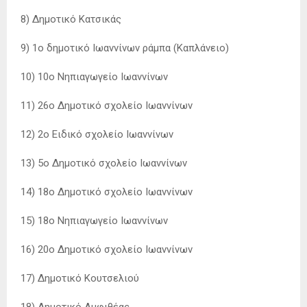
8) Δημοτικό Κατσικάς
9) 1ο δημοτικό Ιωαννίνων ράμπα (Καπλάνειο)
10) 10ο Νηπιαγωγείο Ιωαννίνων
11) 26ο Δημοτικό σχολείο Ιωαννίνων
12) 2ο Ειδικό σχολείο Ιωαννίνων
13) 5ο Δημοτικό σχολείο Ιωαννίνων
14) 18ο Δημοτικό σχολείο Ιωαννίνων
15) 18ο Νηπιαγωγείο Ιωαννίνων
16) 20ο Δημοτικό σχολείο Ιωαννίνων
17) Δημοτικό Κουτσελιού