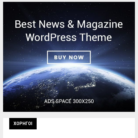
ΧΟΡΗΓΟΙ