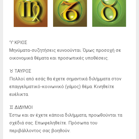
♈️ ΚΡΙΟΣ
Μηνύματα-συζητήσεις ευνοούνται. Όμως προσοχή σε
οικονομικά θέματα και προσωπικές υποθέσεις.
♉️ ΤΑΥΡΟΣ
Πολλοί από εσάς θα έχετε σημαντικά διλήμματα στον
επαγγελματικό-κοινωνικό (γάμος) θέμα. Κινηθείτε
ευέλικτα.
♊️ ΔΙΔΥΜΟΙ
Έστω και αν έχετε κάποια διλήμματα, προωθούνται τα
σχέδιά σας. Επωφεληθείτε. Πρόσωπα του
περιβάλλοντος σας βοηθούν.