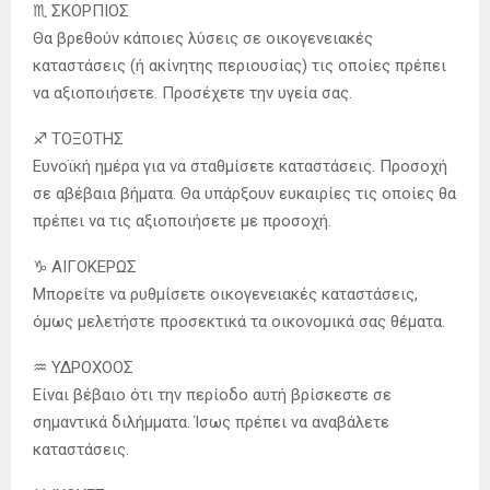
♏️ ΣΚΟΡΠΙΟΣ
Θα βρεθούν κάποιες λύσεις σε οικογενειακές
καταστάσεις (ή ακίνητης περιουσίας) τις οποίες πρέπει
να αξιοποιήσετε. Προσέχετε την υγεία σας.
♐️ ΤΟΞΟΤΗΣ
Ευνοϊκή ημέρα για να σταθμίσετε καταστάσεις. Προσοχή
σε αβέβαια βήματα. Θα υπάρξουν ευκαιρίες τις οποίες θα
πρέπει να τις αξιοποιήσετε με προσοχή.
♑️ ΑΙΓΟΚΕΡΩΣ
Μπορείτε να ρυθμίσετε οικογενειακές καταστάσεις,
όμως μελετήστε προσεκτικά τα οικονομικά σας θέματα.
♒️ ΥΔΡΟΧΟΟΣ
Είναι βέβαιο ότι την περίοδο αυτή βρίσκεστε σε
σημαντικά διλήμματα. Ίσως πρέπει να αναβάλετε
καταστάσεις.