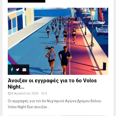
Άνοιξαν οι εγγραφές για το 6ο Volos
Night...
8 Αυγούστου 2026
0
Οι εγγραφές για τον 6ο Νυχτερινό Αγώνα Δρόμου Βόλου
Volos Night Run άνοιξαν...