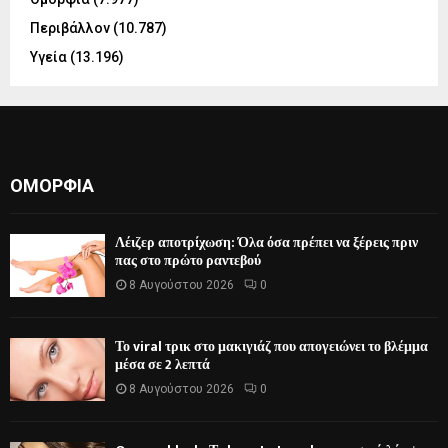
Περιβάλλον
(10.787)
Υγεία
(13.196)
ΟΜΟΡΦΙΆ
Λέιζερ αποτρίχωση: Όλα όσα πρέπει να ξέρεις πριν
πας στο πρώτο ραντεβού
8 Αυγούστου 2026
0
Το viral τρικ στο μακιγιάζ που απογειώνει το βλέμμα
μέσα σε 2 λεπτά
8 Αυγούστου 2026
0