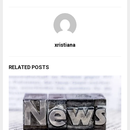
xristiana
RELATED POSTS