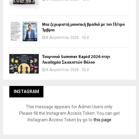
Mια ξεχωριστή μουσική βραδιά με τον Πέτρο
Ίμβριο
8 Αυγούστου 2026
0
Τουρνουά Summer Rapid 2026 στην
Ακαδημία Σκακιστών Βόλου
8 Αυγούστου 2026
0
INSTAGRAM
This message appears for Admin Users only:
Please fill the Instagram Access Token. You can get
Instagram Access Token by go to
this page