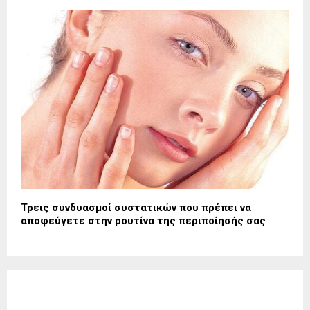
Τρεις συνδυασμοί συστατικών που πρέπει να
αποφεύγετε στην ρουτίνα της περιποίησής σας