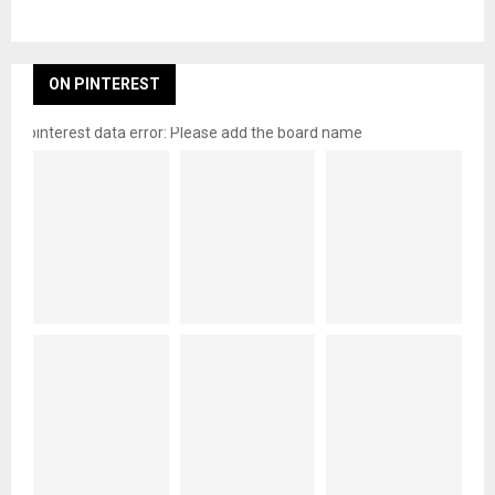
ON PINTEREST
pinterest data error: Please add the board name