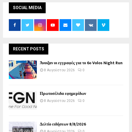
SOCIAL MEDIA
RECENT POSTS
Άνοιξαν οι εγγραφές για το 6ο Volos Night Run
8 Αυγούστου 2026
0
Πρωτοσέλιδα εφημερίδων
8 Αυγούστου 2026
0
Δελτίο ειδήσεων 8/8/2026
8 Αυγούστου 2026
0