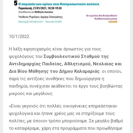
10/1/2022
Η λέξη εφησυχασμός είναι άγνωστος για τους
ψυχολόγους του
Συμβουλευτικού Σταθμού της
Αντιδημαρχίας Παιδείας, Αθλητισμού, Νεολαίας και
Δια Βίου Μάθησης του Δήμου Καλαμαριάς
. οι οποίοι,
παρά τις αντίξοες συνθήκες που δημιούργησε η
πανδημία, συνέχισαν ακάθεκτοι το έργο τους βοηθώντας
μικρούς και μεγάλους.
«Είναι γεγονός ότι πολλές οικογένειες επηρεάστηκαν
ψυχολογικά και ήτανε χρέος μας να στηρίξουμε τους
πολίτες, με όποιον τρόπο μπορούσαμε. Σε μεγάλο βαθμό
το καταφέραμε, χάρη στα προγράμματα που προωθήσαμε