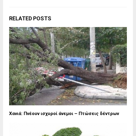
RELATED POSTS
Χανιά: Πνέουν ισχυροί άνεμοι – Πτώσεις δέντρων