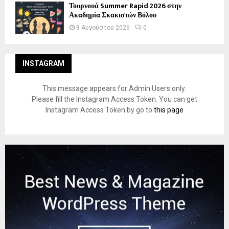
Τουρνουά Summer Rapid 2026 στην
Ακαδημία Σκακιστών Βόλου
8 Αυγούστου 2026
0
INSTAGRAM
This message appears for Admin Users only:
Please fill the Instagram Access Token. You can get
Instagram Access Token by go to
this page