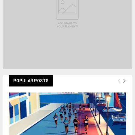
H
POPULAR POSTS