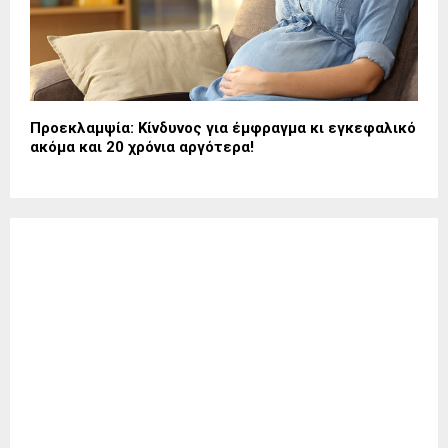
Προεκλαμψία: Κίνδυνος για έμφραγμα κι εγκεφαλικό
ακόμα και 20 χρόνια αργότερα!