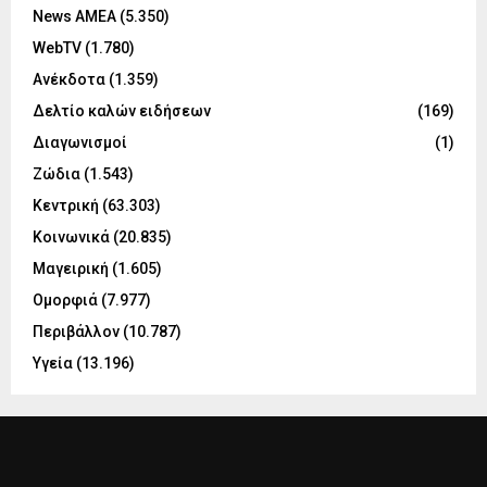
News ΑΜΕΑ
(5.350)
WebTV
(1.780)
Ανέκδοτα
(1.359)
Δελτίο καλών ειδήσεων
(169)
Διαγωνισμοί
(1)
Ζώδια
(1.543)
Κεντρική
(63.303)
Κοινωνικά
(20.835)
Μαγειρική
(1.605)
Ομορφιά
(7.977)
Περιβάλλον
(10.787)
Υγεία
(13.196)