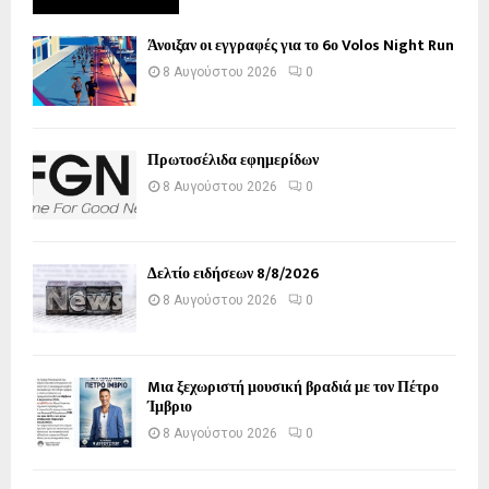
Άνοιξαν οι εγγραφές για το 6ο Volos Night Run
8 Αυγούστου 2026
0
Πρωτοσέλιδα εφημερίδων
8 Αυγούστου 2026
0
Δελτίο ειδήσεων 8/8/2026
8 Αυγούστου 2026
0
Mια ξεχωριστή μουσική βραδιά με τον Πέτρο
Ίμβριο
8 Αυγούστου 2026
0