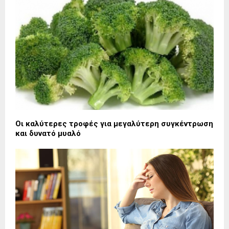
Οι καλύτερες τροφές για μεγαλύτερη συγκέντρωση
και δυνατό μυαλό