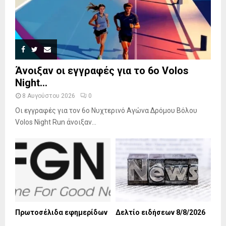
Άνοιξαν οι εγγραφές για το 6ο Volos
Night...
8 Αυγούστου 2026
0
Οι εγγραφές για τον 6ο Νυχτερινό Αγώνα Δρόμου Βόλου
Volos Night Run άνοιξαν...
Πρωτοσέλιδα εφημερίδων
Δελτίο ειδήσεων 8/8/2026