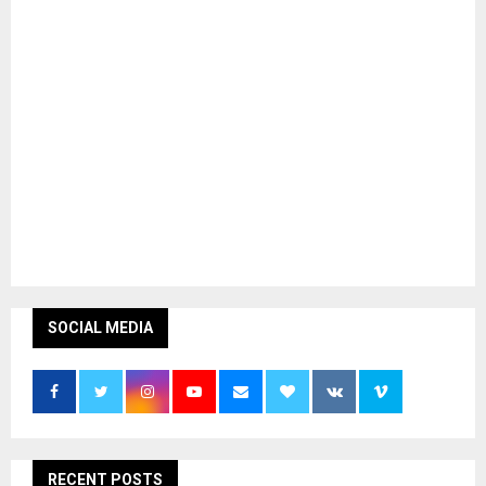
SOCIAL MEDIA
RECENT POSTS