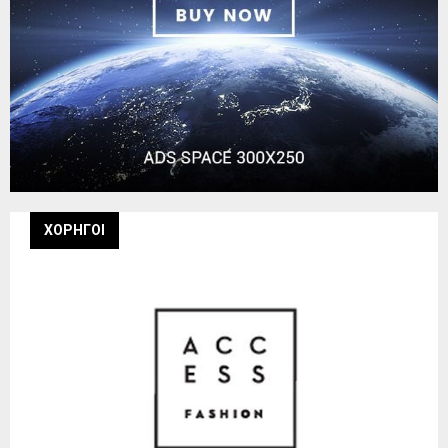
ΧΟΡΗΓΟΙ