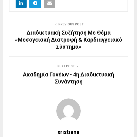
PREVIOUS POST
Διαδικτυακή Συζήτηση Με Θέμα
«Μεσογειακή Διατροφή & Καρδιαγγειακό
Σύστημα»
NEXT POST
Ακαδημία Γονέων • 4η Διαδικτυακή
Συνάντηση
xristiana