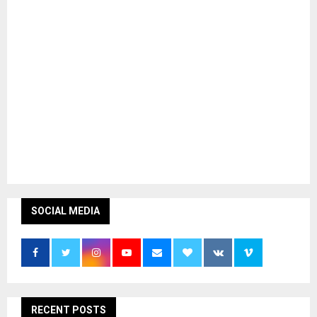
SOCIAL MEDIA
RECENT POSTS