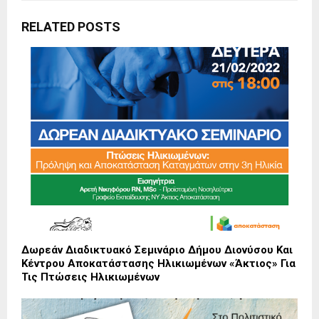
RELATED POSTS
Δωρεάν Διαδικτυακό Σεμινάριο Δήμου Διονύσου Και
Κέντρου Αποκατάστασης Ηλικιωμένων «Άκτιος» Για
Τις Πτώσεις Ηλικιωμένων