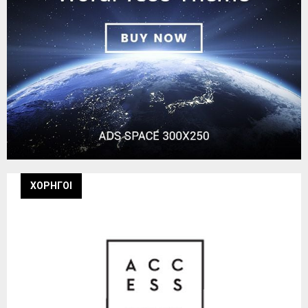
ΧΟΡΗΓΟΙ