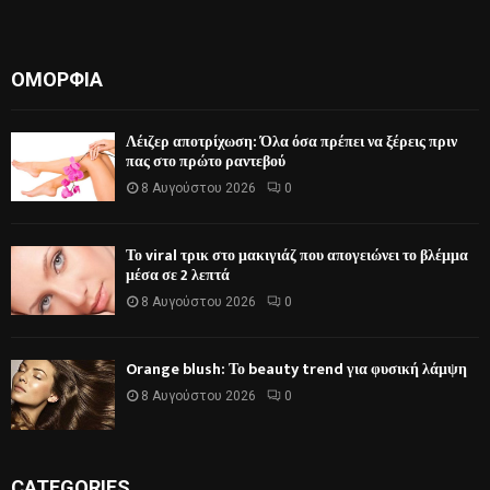
ΟΜΟΡΦΙΆ
Λέιζερ αποτρίχωση: Όλα όσα πρέπει να ξέρεις πριν
πας στο πρώτο ραντεβού
8 Αυγούστου 2026
0
Το viral τρικ στο μακιγιάζ που απογειώνει το βλέμμα
μέσα σε 2 λεπτά
8 Αυγούστου 2026
0
Orange blush: Το beauty trend για φυσική λάμψη
8 Αυγούστου 2026
0
CATEGORIES