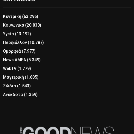
Κεντρική
(63.296)
Κοινωνικά
(20.830)
Υγεία
(13.192)
Περιβάλλον
(10.787)
Ομορφιά
(7.977)
News ΑΜΕΑ
(5.349)
WebTV
(1.779)
Μαγειρική
(1.605)
Ζώδια
(1.543)
Ανέκδοτα
(1.359)