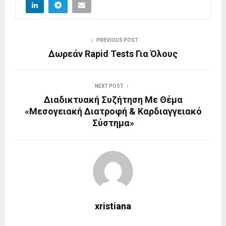
PREVIOUS POST
Δωρεάν Rapid Tests Για Όλους
NEXT POST
Διαδικτυακή Συζήτηση Με Θέμα
«Μεσογειακή Διατροφή & Καρδιαγγειακό
Σύστημα»
xristiana