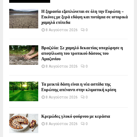
Η ξηρασία εξαπλώνεται σε όλη την Ευρώπη –
Εικόνες με ξερά εδάφη και ποτάμια σε ιστορικά
χαμηλά επίπεδα
8 Αυγούστου 2026
0
Βραζιλία: Σε χαμηλό δεκαετίας υποχώρησε η
αποψίλωση του τροπικού δάσους του
Αμαζονίου
8 Αυγούστου 2026
0
Τα μεικτά δάση είναι η νέα ασπίδα της
Ευρώπης απέναντι στην κλιματική κρίση
8 Αυγούστου 2026
0
Κρεμώδες γλυκό φούρνου με κεράσια
8 Αυγούστου 2026
0