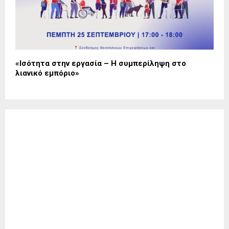
«Ισότητα στην εργασία – Η συμπερίληψη στο
λιανικό εμπόριο»