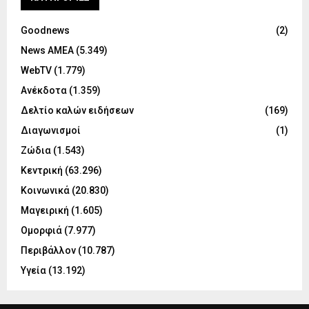
Goodnews
(2)
News ΑΜΕΑ
(5.349)
WebTV
(1.779)
Ανέκδοτα
(1.359)
Δελτίο καλών ειδήσεων
(169)
Διαγωνισμοί
(1)
Ζώδια
(1.543)
Κεντρική
(63.296)
Κοινωνικά
(20.830)
Μαγειρική
(1.605)
Ομορφιά
(7.977)
Περιβάλλον
(10.787)
Υγεία
(13.192)