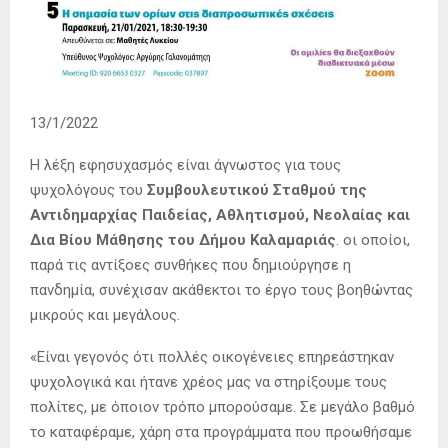
13/1/2022
Η λέξη εφησυχασμός είναι άγνωστος για τους
ψυχολόγους του
Συμβουλευτικού Σταθμού της
Αντιδημαρχίας Παιδείας, Αθλητισμού, Νεολαίας και
Δια Βίου Μάθησης του Δήμου Καλαμαριάς
. οι οποίοι,
παρά τις αντίξοες συνθήκες που δημιούργησε η
πανδημία, συνέχισαν ακάθεκτοι το έργο τους βοηθώντας
μικρούς και μεγάλους.
«Είναι γεγονός ότι πολλές οικογένειες επηρεάστηκαν
ψυχολογικά και ήτανε χρέος μας να στηρίξουμε τους
πολίτες, με όποιον τρόπο μπορούσαμε. Σε μεγάλο βαθμό
το καταφέραμε, χάρη στα προγράμματα που προωθήσαμε