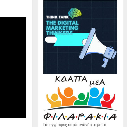
Για εγγραφές επικοινωνήστε με το