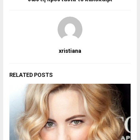
xristiana
RELATED POSTS