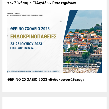
τον Σύνδεσμο Ελληνίδων Επιστημόνων
ΘΕΡΙΝΟ ΣΧΟΛΕΙΟ 2023 «Ενδοκρινοπάθειες»