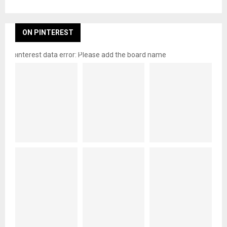
ON PINTEREST
pinterest data error: Please add the board name