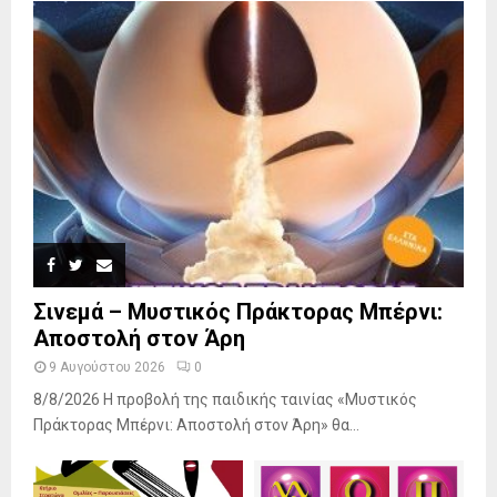
Σινεμά – Μυστικός Πράκτορας Μπέρνι:
Αποστολή στον Άρη
9 Αυγούστου 2026
0
8/8/2026 Η προβολή της παιδικής ταινίας «Μυστικός
Πράκτορας Μπέρνι: Αποστολή στον Άρη» θα...