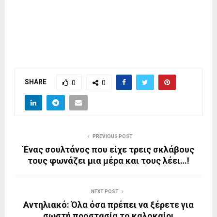
SHARE
0
0
PREVIOUS POST
Ένας σουλτάνος που είχε τρεις σκλάβους
τους φωνάζει μια μέρα και τους λέει…!
NEXT POST
Αντηλιακό: Όλα όσα πρέπει να ξέρετε για
σωστή προστασία το καλοκαίρι