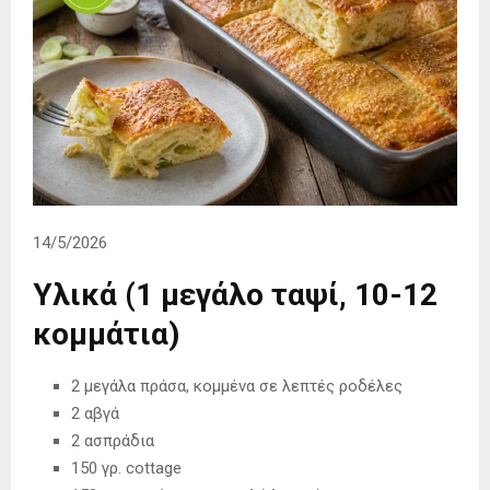
14/5/2026
Υλικά (1 μεγάλο ταψί, 10-12
κομμάτια)
2 μεγάλα πράσα, κομμένα σε λεπτές ροδέλες
2 αβγά
2 ασπράδια
150 γρ. cottage