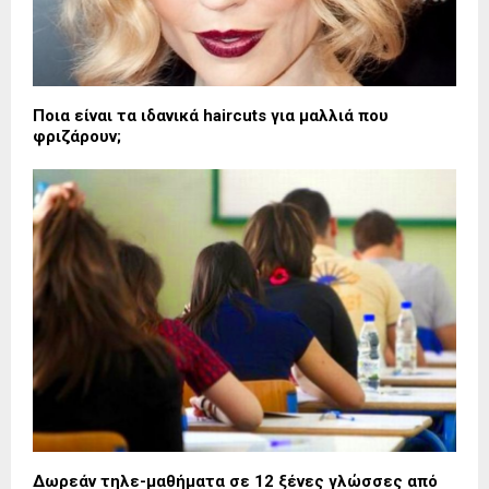
Ποια είναι τα ιδανικά haircuts για μαλλιά που
φριζάρουν;
Δωρεάν τηλε-μαθήματα σε 12 ξένες γλώσσες από