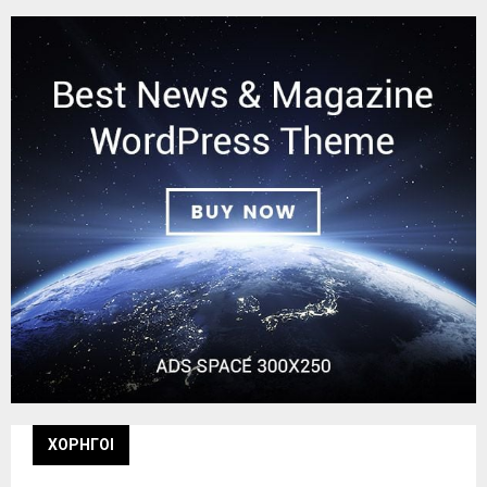
ΧΟΡΗΓΟΙ