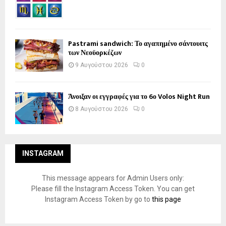
Pastrami sandwich: Το αγαπημένο σάντουιτς
των Νεοϋορκέζων
9 Αυγούστου 2026
0
Άνοιξαν οι εγγραφές για το 6ο Volos Night Run
8 Αυγούστου 2026
0
INSTAGRAM
This message appears for Admin Users only:
Please fill the Instagram Access Token. You can get
Instagram Access Token by go to
this page