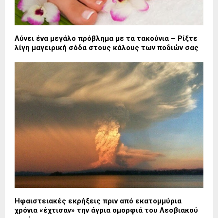
Λύνει ένα μεγάλο πρόβλημα με τα τακούνια – Ρίξτε
λίγη μαγειρική σόδα στους κάλους των ποδιών σας
Ηφαιστειακές εκρήξεις πριν από εκατομμύρια
χρόνια «έχτισαν» την άγρια ομορφιά του Λεσβιακού