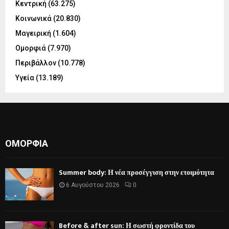
Κεντρική
(63.275)
Κοινωνικά
(20.830)
Μαγειρική
(1.604)
Ομορφιά
(7.970)
Περιβάλλον
(10.778)
Υγεία
(13.189)
ΟΜΟΡΦΙΆ
Summer body: Η νέα προσέγγιση στην ετοιμότητα
6 Αυγούστου 2026
0
Before & after sun: Η σωστή φροντίδα του