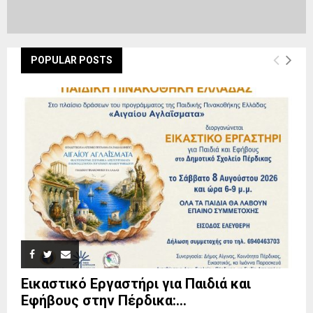
POPULAR POSTS
Εικαστικό Εργαστήρι για Παιδιά και
Εφήβους στην Πέρδικα:...