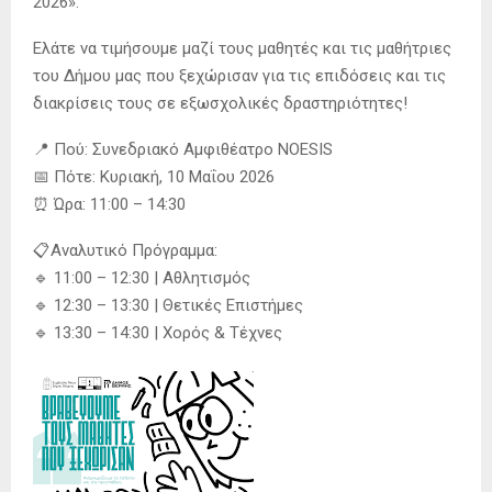
2026».
Ελάτε να τιμήσουμε μαζί τους μαθητές και τις μαθήτριες
του Δήμου μας που ξεχώρισαν για τις επιδόσεις και τις
διακρίσεις τους σε εξωσχολικές δραστηριότητες!
📍 Πού: Συνεδριακό Αμφιθέατρο NOESIS
📅 Πότε: Κυριακή, 10 Μαΐου 2026
⏰ Ώρα: 11:00 – 14:30
📋Αναλυτικό Πρόγραμμα:
🔹 11:00 – 12:30 | Αθλητισμός
🔹 12:30 – 13:30 | Θετικές Επιστήμες
🔹 13:30 – 14:30 | Χορός & Τέχνες