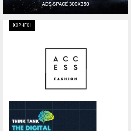
ΧΟΡΗΓΟΙ