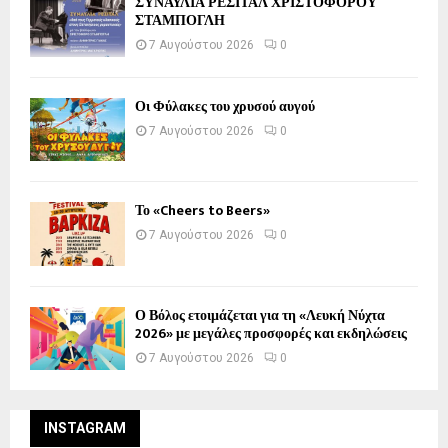
ΣΥΝΑΥΛΙΑ ΡΕΣΙΤΑΛ ΧΡΙΣΤΟΦΟΡΟΥ
ΣΤΑΜΠΟΓΛΗ
7 Αυγούστου 2026
0
Οι Φύλακες του χρυσού αυγού
7 Αυγούστου 2026
0
Το «Cheers to Beers»
7 Αυγούστου 2026
0
Ο Βόλος ετοιμάζεται για τη «Λευκή Νύχτα
2026» με μεγάλες προσφορές και εκδηλώσεις
7 Αυγούστου 2026
0
INSTAGRAM