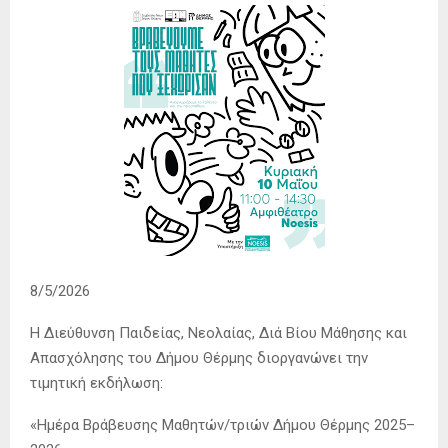
8/5/2026
Η Διεύθυνση Παιδείας, Νεολαίας, Διά Βίου Μάθησης και
Απασχόλησης του Δήμου Θέρμης διοργανώνει την
τιμητική εκδήλωση:
«Ημέρα Βράβευσης Μαθητών/τριών Δήμου Θέρμης 2025–