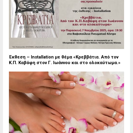
Έκθεση – Installation με θέμα «Κρεββάτια. Από τον
Κ.Π. Καβάφη στον Γ. Ιωάννου και στο ολοκαύτωμα.»