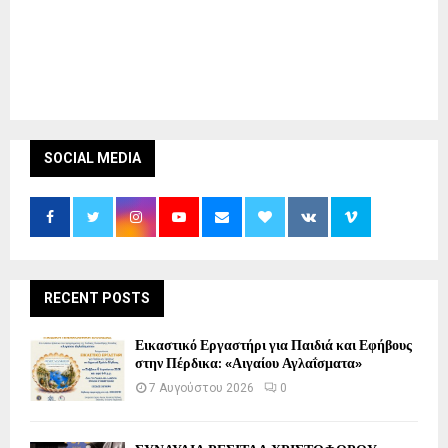
SOCIAL MEDIA
RECENT POSTS
Εικαστικό Εργαστήρι για Παιδιά και Εφήβους
στην Πέρδικα: «Αιγαίου Αγλαΐσματα»
7 Αυγούστου 2026
0