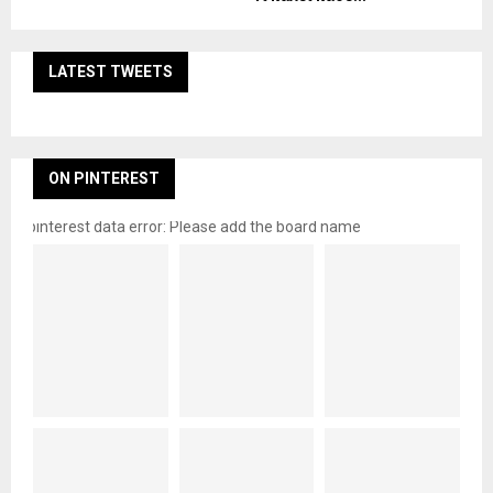
LATEST TWEETS
ON PINTEREST
pinterest data error: Please add the board name