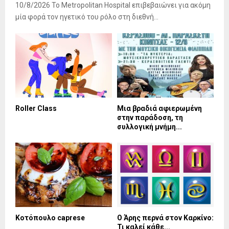
10/8/2026 Το Metropolitan Hospital επιβεβαιώνει για ακόμη
μία φορά τον ηγετικό του ρόλο στη διεθνή...
Roller Class
Μια βραδιά αφιερωμένη
στην παράδοση, τη
συλλογική μνήμη...
Κοτόπουλο caprese
Ο Άρης περνά στον Καρκίνο:
Τι καλεί κάθε...