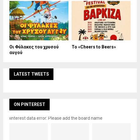
Οι Φύλακες του χρυσού
Το «Cheers to Beers»
αυγού
LATEST TWEETS
ON PINTEREST
pinterest data error: Please add the board name