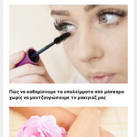
Πώς να καθαρίσουμε τα υπολείμματα από μάσκαρα
χωρίς να μουτζουρώσουμε το μακιγιάζ μας