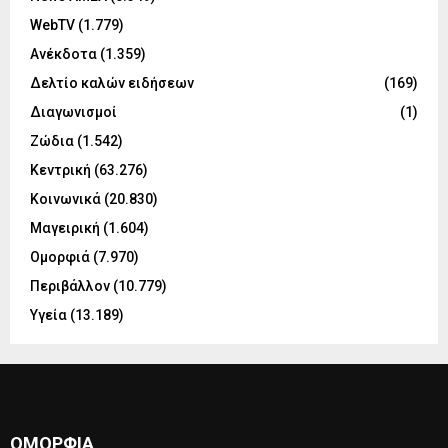
WebTV
(1.779)
Ανέκδοτα
(1.359)
Δελτίο καλών ειδήσεων
(169)
Διαγωνισμοί
(1)
Ζώδια
(1.542)
Κεντρική
(63.276)
Κοινωνικά
(20.830)
Μαγειρική
(1.604)
Ομορφιά
(7.970)
Περιβάλλον
(10.779)
Υγεία
(13.189)
ΟΜΟΡΦΙΆ