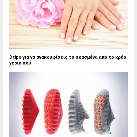
3 tips για να ανακουφίσεις τα σκασμένα από το κρύο
χέρια σου