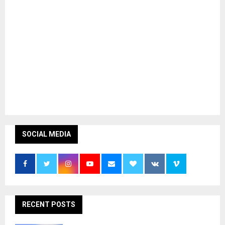
SOCIAL MEDIA
RECENT POSTS