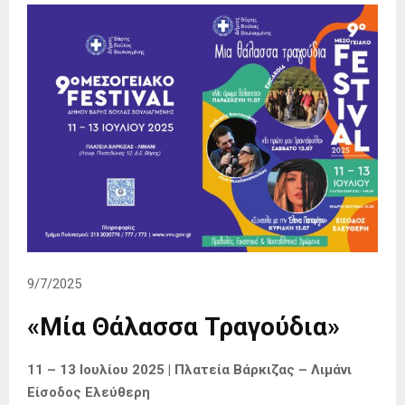
9/7/2025
«Μία Θάλασσα Τραγούδια»
11 – 13 Ιουλίου 2025 | Πλατεία Βάρκιζας – Λιμάνι
Είσοδος Ελεύθερη