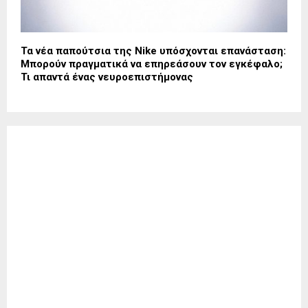
Τα νέα παπούτσια της Nike υπόσχονται επανάσταση:
Μπορούν πραγματικά να επηρεάσουν τον εγκέφαλο;
Τι απαντά ένας νευροεπιστήμονας