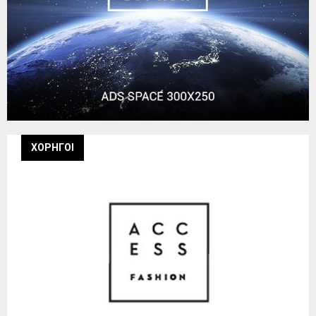
ΧΟΡΗΓΟΙ