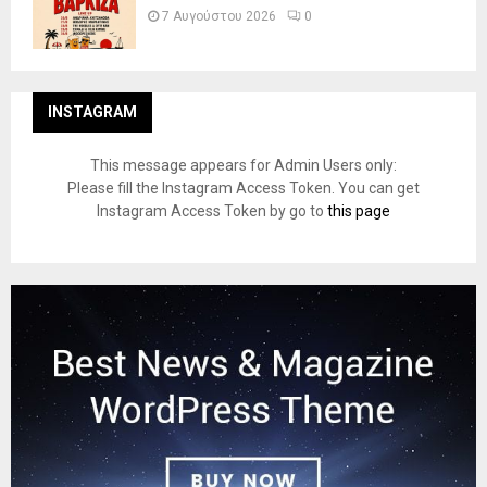
7 Αυγούστου 2026
0
INSTAGRAM
This message appears for Admin Users only:
Please fill the Instagram Access Token. You can get
Instagram Access Token by go to
this page