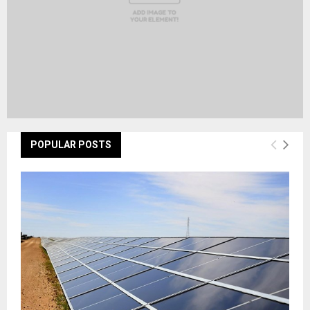
POPULAR POSTS