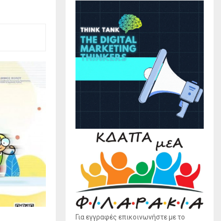
Για εγγραφές επικοινωνήστε με το