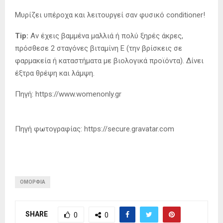
Μυρίζει υπέροχα και λειτουργεί σαν φυσικό conditioner!
Tip:
Αν έχεις βαμμένα μαλλιά ή πολύ ξηρές άκρες,
πρόσθεσε 2 σταγόνες βιταμίνη Ε (την βρίσκεις σε
φαρμακεία ή καταστήματα με βιολογικά προϊόντα). Δίνει
έξτρα θρέψη και λάμψη.
Πηγή: https://www.womenonly.gr
Πηγή φωτογραφίας: https://secure.gravatar.com
ΟΜΟΡΦΙΆ
SHARE
0
0