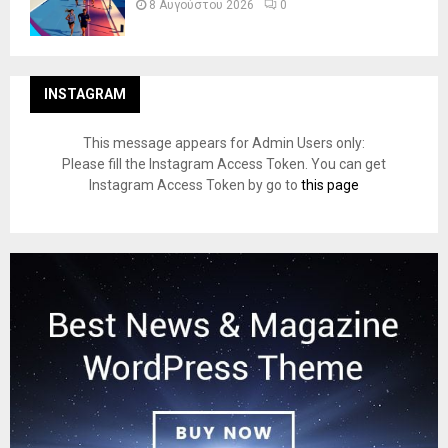
8 Αυγούστου 2026
0
INSTAGRAM
This message appears for Admin Users only:
Please fill the Instagram Access Token. You can get
Instagram Access Token by go to
this page