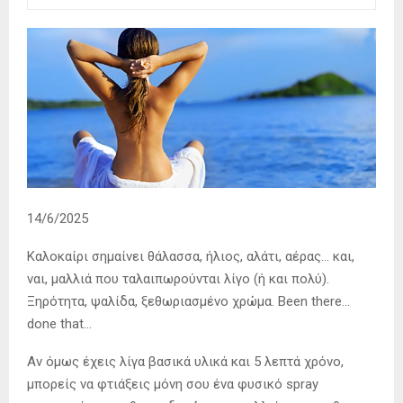
14/6/2025
Καλοκαίρι σημαίνει θάλασσα, ήλιος, αλάτι, αέρας… και,
ναι, μαλλιά που ταλαιπωρούνται λίγο (ή και πολύ).
Ξηρότητα, ψαλίδα, ξεθωριασμένο χρώμα. Been there…
done that…
Αν όμως έχεις λίγα βασικά υλικά και 5 λεπτά χρόνο,
μπορείς να φτιάξεις μόνη σου ένα φυσικό spray