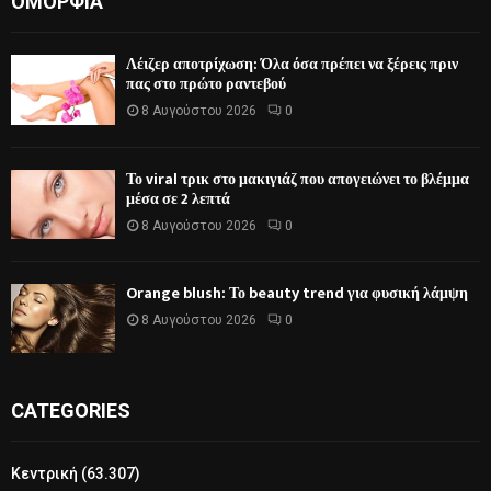
ΟΜΟΡΦΙΆ
Λέιζερ αποτρίχωση: Όλα όσα πρέπει να ξέρεις πριν
πας στο πρώτο ραντεβού
8 Αυγούστου 2026
0
Το viral τρικ στο μακιγιάζ που απογειώνει το βλέμμα
μέσα σε 2 λεπτά
8 Αυγούστου 2026
0
Orange blush: Το beauty trend για φυσική λάμψη
8 Αυγούστου 2026
0
CATEGORIES
Κεντρική
(63.307)