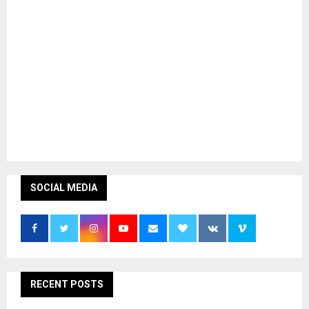
SOCIAL MEDIA
RECENT POSTS