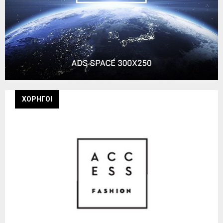
ΧΟΡΗΓΟΙ