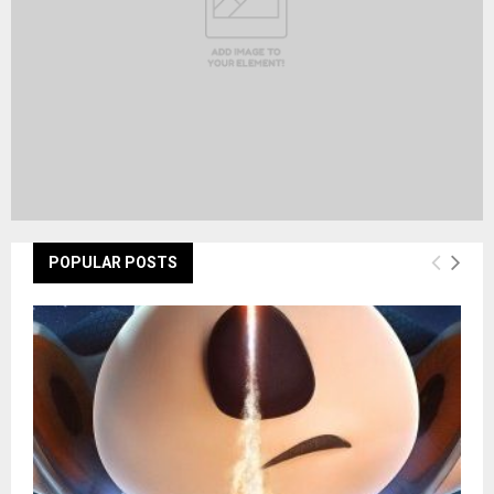
POPULAR POSTS