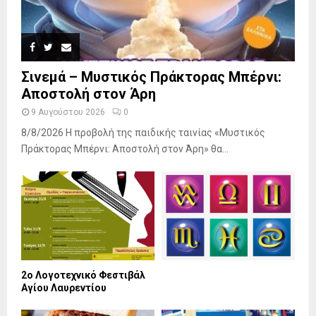
Σινεμά – Μυστικός Πράκτορας Μπέρνι:
Αποστολή στον Άρη
9 Αυγούστου 2026
0
8/8/2026 Η προβολή της παιδικής ταινίας «Μυστικός
Πράκτορας Μπέρνι: Αποστολή στον Άρη» θα...
2ο Λογοτεχνικό Φεστιβάλ
Αγίου Λαυρεντίου