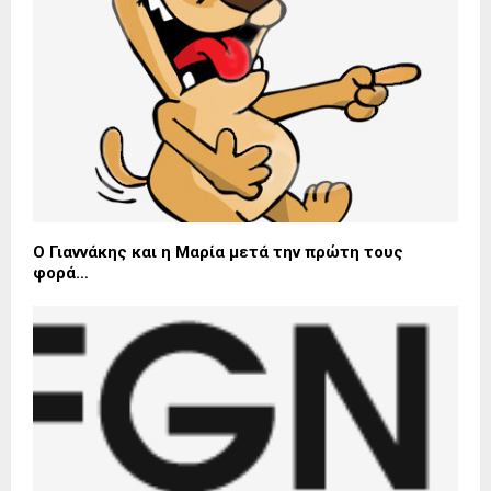
Ο Γιαννάκης και η Μαρία μετά την πρώτη τους
φορά…