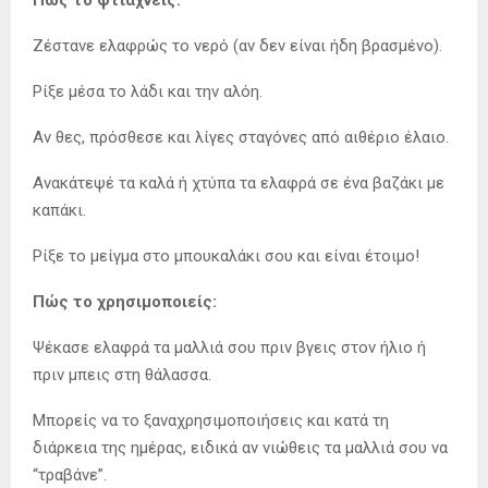
Πώς το φτιάχνεις:
Ζέστανε ελαφρώς το νερό (αν δεν είναι ήδη βρασμένο).
Ρίξε μέσα το λάδι και την αλόη.
Αν θες, πρόσθεσε και λίγες σταγόνες από αιθέριο έλαιο.
Ανακάτεψέ τα καλά ή χτύπα τα ελαφρά σε ένα βαζάκι με
καπάκι.
Ρίξε το μείγμα στο μπουκαλάκι σου και είναι έτοιμο!
Πώς το χρησιμοποιείς:
Ψέκασε ελαφρά τα μαλλιά σου πριν βγεις στον ήλιο ή
πριν μπεις στη θάλασσα.
Μπορείς να το ξαναχρησιμοποιήσεις και κατά τη
διάρκεια της ημέρας, ειδικά αν νιώθεις τα μαλλιά σου να
“τραβάνε”.