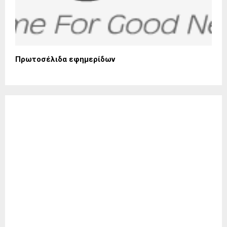
Πρωτοσέλιδα εφημερίδων