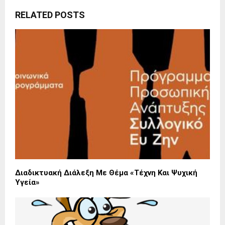
RELATED POSTS
Διαδικτυακή Διάλεξη Με Θέμα «Τέχνη Και Ψυχική
Υγεία»