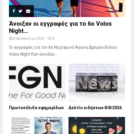
Άνοιξαν οι εγγραφές για το 6ο Volos
Night...
8 Αυγούστου 2026
0
Οι εγγραφές για τον 6ο Νυχτερινό Αγώνα Δρόμου Βόλου
Volos Night Run άνοιξαν...
Πρωτοσέλιδα εφημερίδων
Δελτίο ειδήσεων 8/8/2026