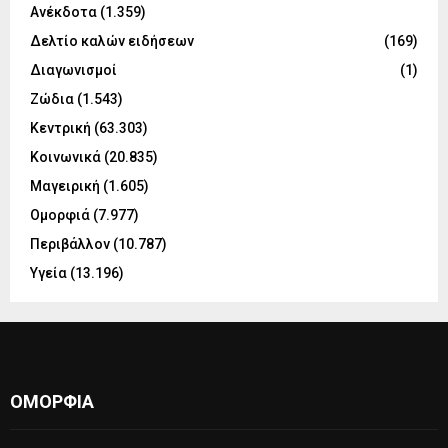
Ανέκδοτα
(1.359)
Δελτίο καλών ειδήσεων
(169)
Διαγωνισμοί
(1)
Ζώδια
(1.543)
Κεντρική
(63.303)
Κοινωνικά
(20.835)
Μαγειρική
(1.605)
Ομορφιά
(7.977)
Περιβάλλον
(10.787)
Υγεία
(13.196)
ΟΜΟΡΦΙΆ