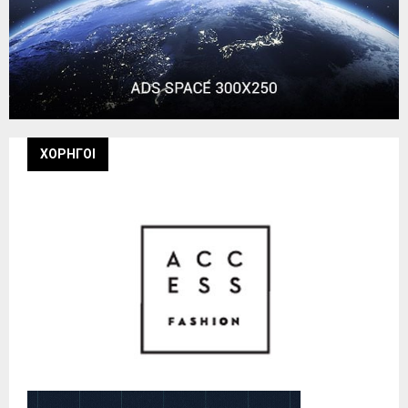
ΧΟΡΗΓΟΙ