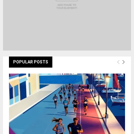
POPULAR POSTS