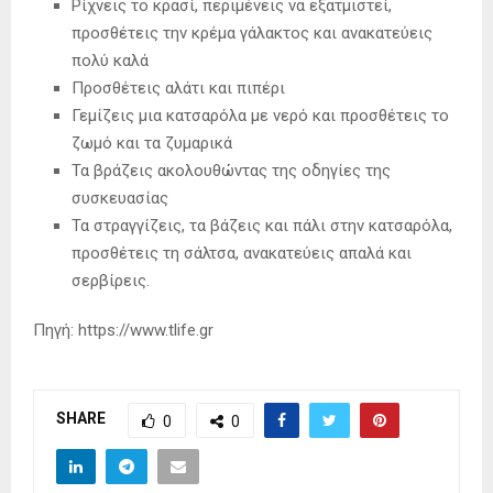
Ρίχνεις το κρασί, περιμένεις να εξατµιστεί,
προσθέτεις την κρέµα γάλακτος και ανακατεύεις
πολύ καλά
Προσθέτεις αλάτι και πιπέρι
Γεμίζεις μια κατσαρόλα µε νερό και προσθέτεις το
ζωµό και τα ζυµαρικά
Τα βράζεις ακολουθώντας της οδηγίες της
συσκευασίας
Τα στραγγίζεις, τα βάζεις και πάλι στην κατσαρόλα,
προσθέτεις τη σάλτσα, ανακατεύεις απαλά και
σερβίρεις.
Πηγή: https://www.tlife.gr
SHARE
0
0