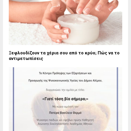
Ξεφλουδίζουν τα χέρια σου από το κρύο; Πώς να το
αντιμετωπίσεις