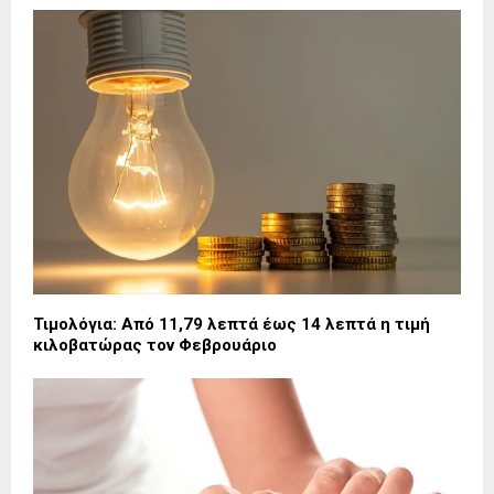
Τιμολόγια: Από 11,79 λεπτά έως 14 λεπτά η τιμή
κιλοβατώρας τον Φεβρουάριο