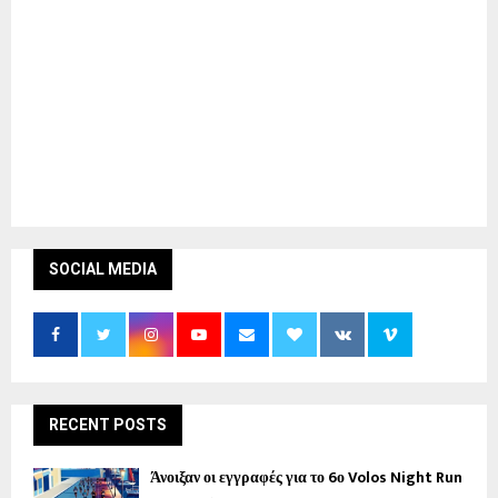
SOCIAL MEDIA
RECENT POSTS
Άνοιξαν οι εγγραφές για το 6ο Volos Night Run