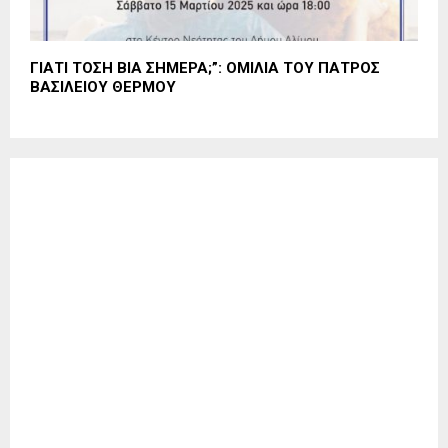
ΓΙΑΤΙ ΤΟΣΗ ΒΙΑ ΣΗΜΕΡΑ;”: ΟΜΙΛΙΑ ΤΟΥ ΠΑΤΡΟΣ
ΒΑΣΙΛΕΙΟΥ ΘΕΡΜΟΥ