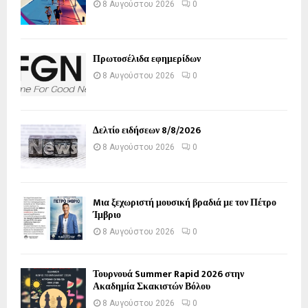
8 Αυγούστου 2026
0
Πρωτοσέλιδα εφημερίδων
8 Αυγούστου 2026
0
Δελτίο ειδήσεων 8/8/2026
8 Αυγούστου 2026
0
Mια ξεχωριστή μουσική βραδιά με τον Πέτρο
Ίμβριο
8 Αυγούστου 2026
0
Τουρνουά Summer Rapid 2026 στην
Ακαδημία Σκακιστών Βόλου
8 Αυγούστου 2026
0