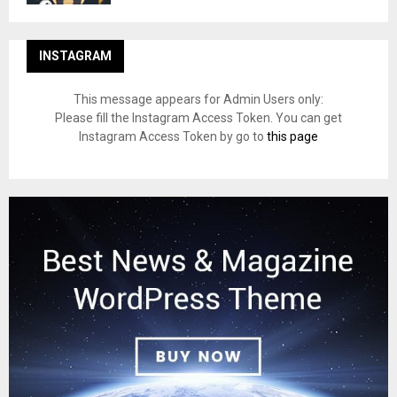
INSTAGRAM
This message appears for Admin Users only:
Please fill the Instagram Access Token. You can get
Instagram Access Token by go to
this page