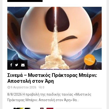
Σινεμά – Μυστικός Πράκτορας Μπέρνι:
Αποστολή στον Άρη
9 Αυγούστου 2026
0
8/8/2026 Η προβολή της παιδικής ταινίας «Μυστικός
Πράκτορας Μπέρνι: Αποστολή στον Άρη» θα...