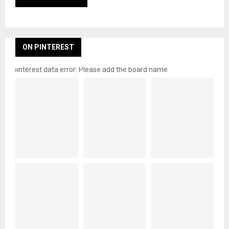
ON PINTEREST
pinterest data error: Please add the board name