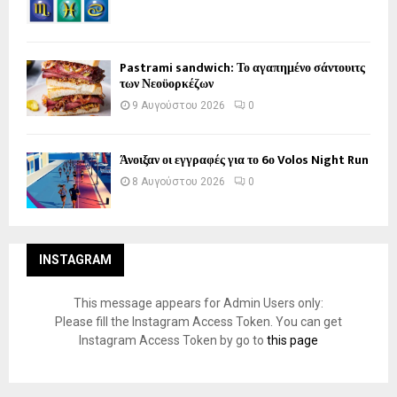
Pastrami sandwich: Το αγαπημένο σάντουιτς
των Νεοϋορκέζων
9 Αυγούστου 2026
0
Άνοιξαν οι εγγραφές για το 6ο Volos Night Run
8 Αυγούστου 2026
0
INSTAGRAM
This message appears for Admin Users only:
Please fill the Instagram Access Token. You can get
Instagram Access Token by go to
this page