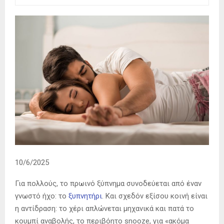
10/6/2025
Για πολλούς, το πρωινό ξύπνημα συνοδεύεται από έναν
γνωστό ήχο: το
ξυπνητήρι
. Και σχεδόν εξίσου κοινή είναι
η αντίδραση: το χέρι απλώνεται μηχανικά και πατά το
κουμπί αναβολής, το περιβόητο snooze, για «ακόμα