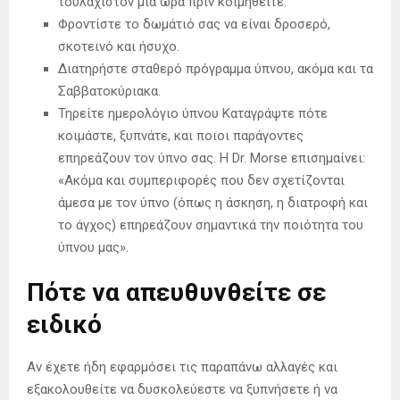
τουλάχιστον μία ώρα πριν κοιμηθείτε.
Φροντίστε το δωμάτιό σας να είναι δροσερό,
σκοτεινό και ήσυχο.
Διατηρήστε σταθερό πρόγραμμα ύπνου, ακόμα και τα
Σαββατοκύριακα.
Τηρείτε ημερολόγιο ύπνου Καταγράψτε πότε
κοιμάστε, ξυπνάτε, και ποιοι παράγοντες
επηρεάζουν τον ύπνο σας. Η Dr. Morse επισημαίνει:
«Ακόμα και συμπεριφορές που δεν σχετίζονται
άμεσα με τον ύπνο (όπως η άσκηση, η διατροφή και
το άγχος) επηρεάζουν σημαντικά την ποιότητα του
ύπνου μας».
Πότε να απευθυνθείτε σε
ειδικό
Αν έχετε ήδη εφαρμόσει τις παραπάνω αλλαγές και
εξακολουθείτε να δυσκολεύεστε να ξυπνήσετε ή να