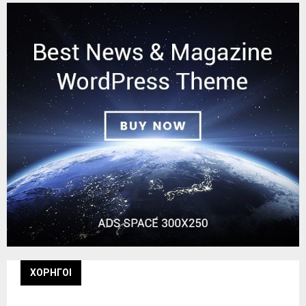
ΧΟΡΗΓΟΙ