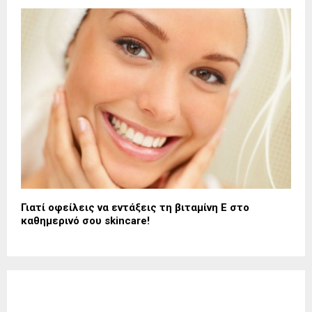
Γιατί οφείλεις να εντάξεις τη βιταμίνη Ε στο
καθημερινό σου skincare!