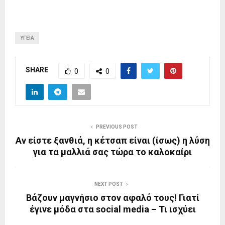
ΥΓΕΊΑ
SHARE
0
0
PREVIOUS POST
Αν είστε ξανθιά, η κέτσαπ είναι (ίσως) η λύση
για τα μαλλιά σας τώρα το καλοκαίρι
NEXT POST
Βάζουν μαγνήσιο στον αφαλό τους! Γιατί
έγινε μόδα στα social media – Τι ισχύει