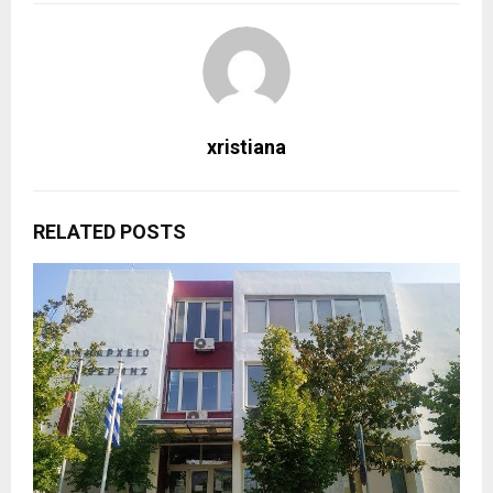
xristiana
RELATED POSTS