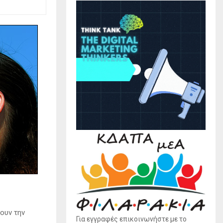
ουν την
Για εγγραφές επικοινωνήστε με το