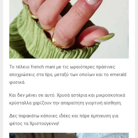
Το τέλειο french mani με τις ωραιότερες πράσινες
αποχρώσεις στα tips, μεταξύ των οποίων και το emerald
φυσικά.
Και δεν μένει σε αυτό. Χρυσά αστέρια και μικροσκοπικά
κρύσταλλα χαρίζουν την απαραίτητη γιορτινή αίσθηση.
Δες παρακάτω κάποιες ιδέες και πάρε έμπνευση για
φέτος τα Χριστούγεννα!