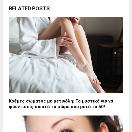
RELATED POSTS
Κρέμες σώματος με ρετινόλη: To μυστικό για να
φροντίσεις σωστά το σώμα σου μετά τα 50!