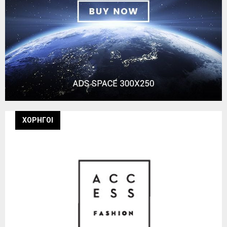
ΧΟΡΗΓΟΙ