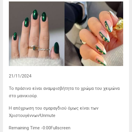
21/11/2024
To πράσινο είναι αναμφισβήτητα το χρώμα του χειμώνα
στο μανικιούρ.
Η απόχρωση του σμαραγδιού όμως είναι των
Χριστουγέννων!Unmute
Remaining Time -0:00Fullscreen