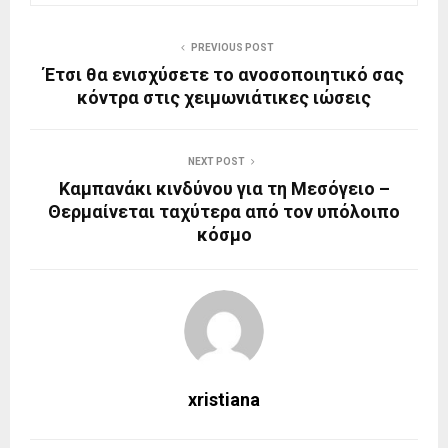
PREVIOUS POST
Έτσι θα ενισχύσετε το ανοσοποιητικό σας
κόντρα στις χειμωνιάτικες ιώσεις
NEXT POST
Καμπανάκι κινδύνου για τη Μεσόγειο –
Θερμαίνεται ταχύτερα από τον υπόλοιπο
κόσμο
xristiana