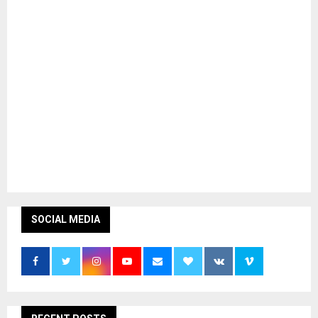
SOCIAL MEDIA