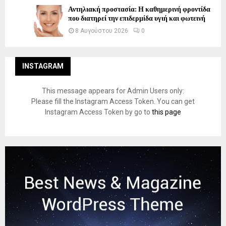
Αντηλιακή προστασία: Η καθημερινή φροντίδα
που διατηρεί την επιδερμίδα υγιή και φωτεινή
8 Αυγούστου 2026
0
INSTAGRAM
This message appears for Admin Users only:
Please fill the Instagram Access Token. You can get
Instagram Access Token by go to
this page