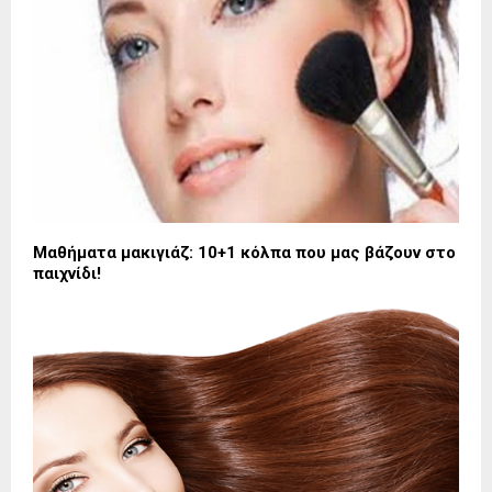
Μαθήματα μακιγιάζ: 10+1 κόλπα που μας βάζουν στο
παιχνίδι!