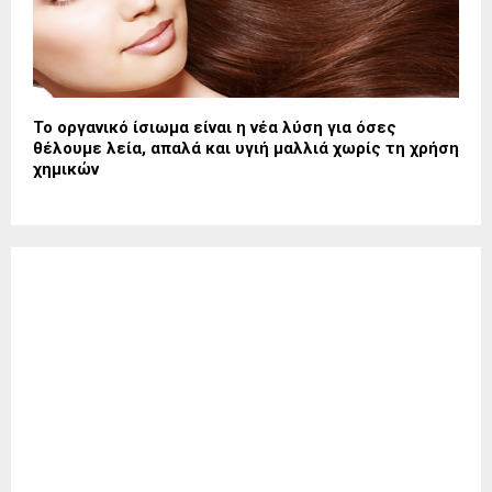
Το οργανικό ίσιωμα είναι η νέα λύση για όσες
θέλουμε λεία, απαλά και υγιή μαλλιά χωρίς τη χρήση
χημικών