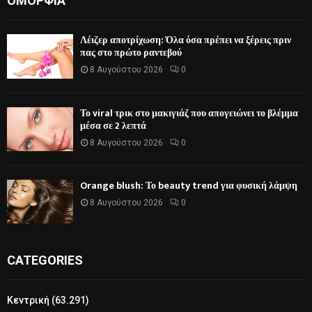
ΟΜΟΡΦΙΆ
Λέιζερ αποτρίχωση: Όλα όσα πρέπει να ξέρεις πριν
πας στο πρώτο ραντεβού
8 Αυγούστου 2026
0
Το viral τρικ στο μακιγιάζ που απογειώνει το βλέμμα
μέσα σε 2 λεπτά
8 Αυγούστου 2026
0
Orange blush: Το beauty trend για φυσική λάμψη
8 Αυγούστου 2026
0
CATEGORIES
Κεντρική
(63.291)