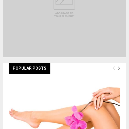
POPULAR POSTS