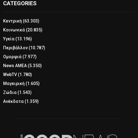
CATEGORIES
Κεντρική
(63.303)
Κοινωνικά
(20.835)
Υγεία
(13.196)
Περιβάλλον
(10.787)
Ομορφιά
(7.977)
News ΑΜΕΑ
(5.350)
WebTV
(1.780)
Μαγειρική
(1.605)
Ζώδια
(1.543)
Ανέκδοτα
(1.359)