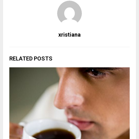
xristiana
RELATED POSTS