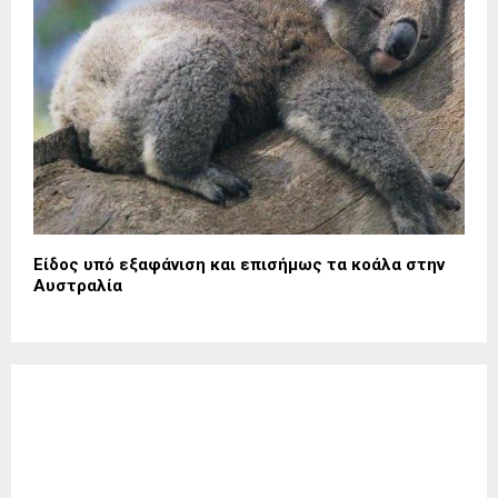
Είδος υπό εξαφάνιση και επισήμως τα κοάλα στην
Αυστραλία