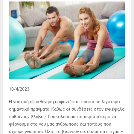
10/4/2023
Η νοητική εξασθένηση εμφανίζεται πρώτα σε λιγότερο
σημαντικά πράγματα. Καθώς οι συνδέσεις στον εγκέφαλο
παθαίνουν βλάβες, δυσκολευόμαστε περισσότερο να
φέρνουμε στο νου μας ανθρώπους και τόπους που
έχουμε γνωρίσει. Όλοι το βιώνουν αυτό κάποια στιγμή –