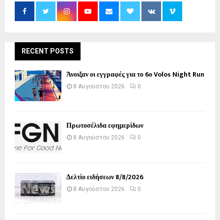
RECENT POSTS
Άνοιξαν οι εγγραφές για το 6ο Volos Night Run
8 Αυγούστου 2026
0
Πρωτοσέλιδα εφημερίδων
8 Αυγούστου 2026
0
Δελτίο ειδήσεων 8/8/2026
8 Αυγούστου 2026
0