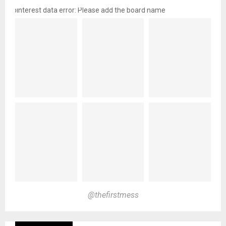
pinterest data error: Please add the board name
@thefirstmess