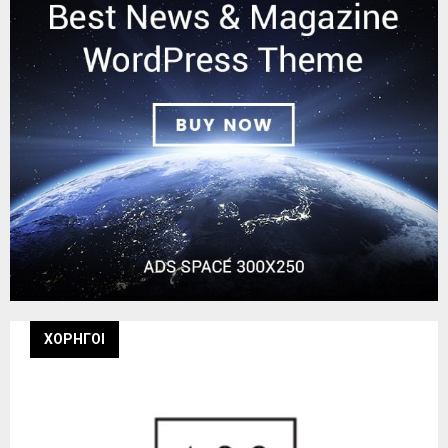
ΧΟΡΗΓΟΙ