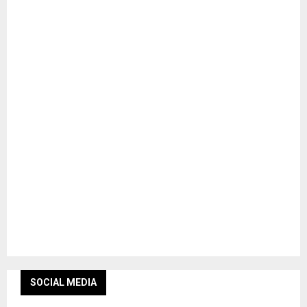
SOCIAL MEDIA