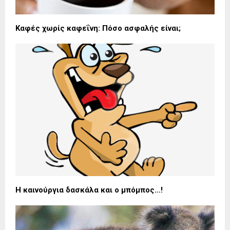
Καφές χωρίς καφεΐνη: Πόσο ασφαλής είναι;
Η καινούργια δασκάλα και ο μπόμπος…!