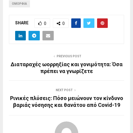
ΟΜΟΡΦΙΆ
SHARE
0
0
PREVIOUS POST
Διαταραχές ωορρηξίας και γονιμότητα: Όσα
πρέπει να γνωρίζετε
NEXT POST
Ρινικές πλύσεις: Πόσο μειώνουν τον κίνδυνο
βαριάς νόσησης και θανάτου από Covid-19