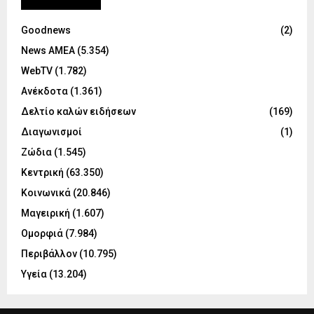
Goodnews
(2)
News ΑΜΕΑ
(5.354)
WebTV
(1.782)
Ανέκδοτα
(1.361)
Δελτίο καλών ειδήσεων
(169)
Διαγωνισμοί
(1)
Ζώδια
(1.545)
Κεντρική
(63.350)
Κοινωνικά
(20.846)
Μαγειρική
(1.607)
Ομορφιά
(7.984)
Περιβάλλον
(10.795)
Υγεία
(13.204)