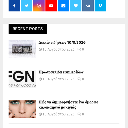
RECENT POSTS
Δελτίο ειδήσεων 10/8/2026
10 Αυγούστου 2026
0
Πρωτοσέλιδα εφημερίδων
10 Αυγούστου 2026
0
Πώς να δημιουργήσετε ένα όμορφο
καλοκαιρινό μακιγιάζ
10 Αυγούστου 2026
0