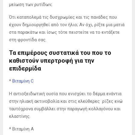
μείωση των ρυτίδων;
Ότι καταπολεμά τις δυσχρωμίες και τις πανάδες που
έχουν δημιουργηθεί από τον ήλιο; Αν όχι, ρίξτε μια ματιά
στα παρακάτω και ίσως τότε πειστείτε να το εντάξετε
στη φροντίδα σας.
Τα επιμέρους συστατικά του που το
καθιστούν υπερτροφή για την
επιδερμίδα
*
Βιταμίνη C
Η αντιοξειδωτική ουσία που ενισχύει το δέρμα ενάντια
στην ηλιακή ακτινοβολία και στις ελεύθερες ρίζες ενώ
ταυτόχρονα συμβάλλει στην παραγωγή κολλαγόνου και
ελαστίνης.
* Βιταμίνη Α