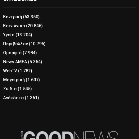
Κεντρική
(63.350)
Κοινωνικά
(20.846)
Υγεία
(13.204)
Περιβάλλον
(10.795)
Ομορφιά
(7.984)
News ΑΜΕΑ
(5.354)
WebTV
(1.782)
Μαγειρική
(1.607)
Ζώδια
(1.545)
Ανέκδοτα
(1.361)