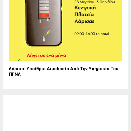
Λάρισα: Υπαίθρια Αιμοδοσία Από Την Υπηρεσία Του
ΠΓΝΛ