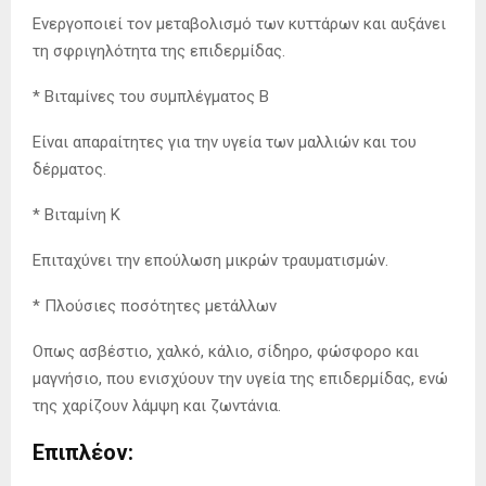
Ενεργοποιεί τον μεταβολισμό των κυττάρων και αυξάνει
τη σφριγηλότητα της επιδερμίδας.
* Βιταμίνες του συμπλέγματος Β
Είναι απαραίτητες για την υγεία των μαλλιών και του
δέρματος.
* Βιταμίνη Κ
Επιταχύνει την επούλωση μικρών τραυματισμών.
* Πλούσιες ποσότητες μετάλλων
Οπως ασβέστιο, χαλκό, κάλιο, σίδηρο, φώσφορο και
μαγνήσιο, που ενισχύουν την υγεία της επιδερμίδας, ενώ
της χαρίζουν λάμψη και ζωντάνια.
Επιπλέον: