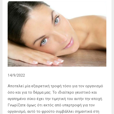
14/9/2022
Αποτελεί μία εξαιρετική τροφή τόσο για τον οργανισμό
όσο και για το δέρμα μας. Το ιδιαίτερο γευστικό και
αγαπημένο σύκο έχει την τιμητική του αυτήν την εποχή.
Γνωρίζατε όμως ότι εκτός από υπερτροφή για τον
οργανισμό, αυτό το φρούτο συμβάλλει σημαντικά στη