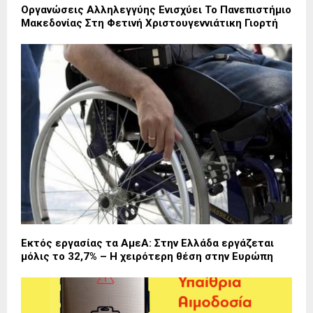
Οργανώσεις Αλληλεγγύης Ενισχύει Το Πανεπιστήμιο
Μακεδονίας Στη Φετινή Χριστουγεννιάτικη Γιορτή
Εκτός εργασίας τα ΑμεΑ: Στην Ελλάδα εργάζεται
μόλις το 32,7% – Η χειρότερη θέση στην Ευρώπη