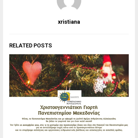
xristiana
RELATED POSTS