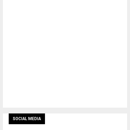
SOCIAL MEDIA