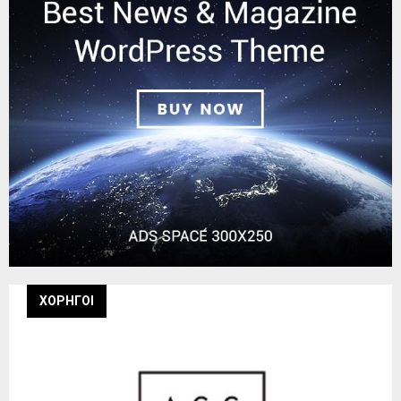
ΧΟΡΗΓΟΙ