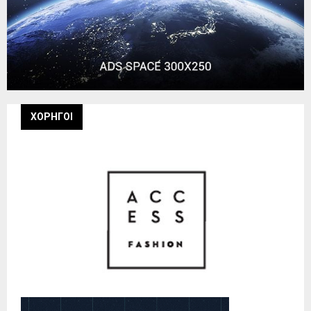
ΧΟΡΗΓΟΙ