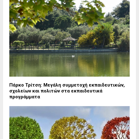
Πάρκο Τρίτση: Μεγάλη συμμετοχή εκπαιδευτικών,
σχολείων και πολιτών στα εκπαιδευτικά
προγράμματα