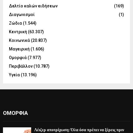
Δελτίο καλών ειδήσεων
(169)
Διαγωνισμοί
(1)
Ζώδια
(1.544)
Κεντρική
(63.307)
Κοινωνικά
(20.837)
Μαγειρική
(1.606)
Ομορφιά
(7.977)
Περιβάλλον
(10.787)
Υγεία
(13.196)
ΟΜΟΡΦΙΆ
Λέιζερ αποτρίχωση: Όλα όσα πρέπει να ξέρεις πριν