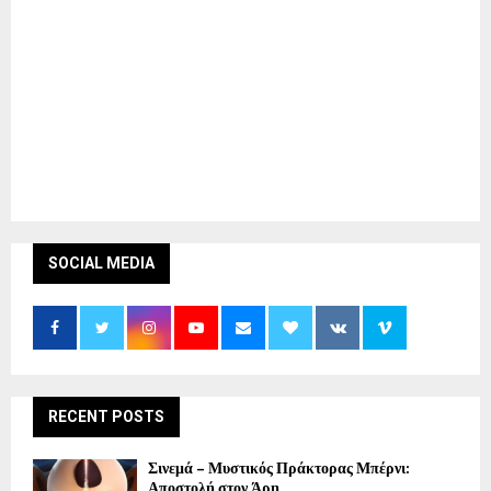
SOCIAL MEDIA
RECENT POSTS
Σινεμά – Μυστικός Πράκτορας Μπέρνι:
Αποστολή στον Άρη