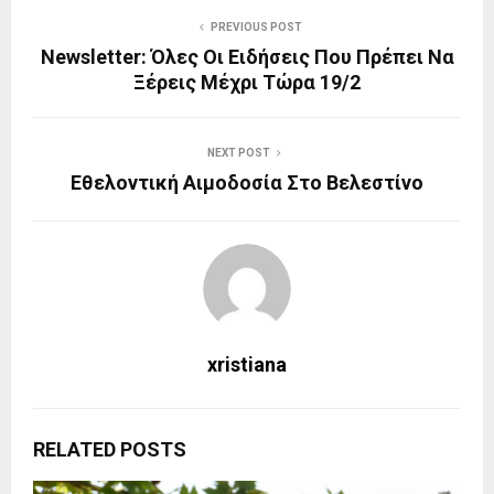
PREVIOUS POST
Newsletter: Όλες Οι Ειδήσεις Που Πρέπει Να
Ξέρεις Μέχρι Τώρα 19/2
NEXT POST
Εθελοντική Αιμοδοσία Στο Βελεστίνο
xristiana
RELATED POSTS