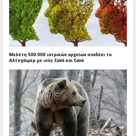
Μελέτη 500.000 ιατρικών αρχείων συνδέει το
Αλτσχάιμερ με ιούς ξανά και ξανά