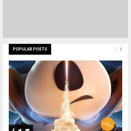
POPULAR POSTS