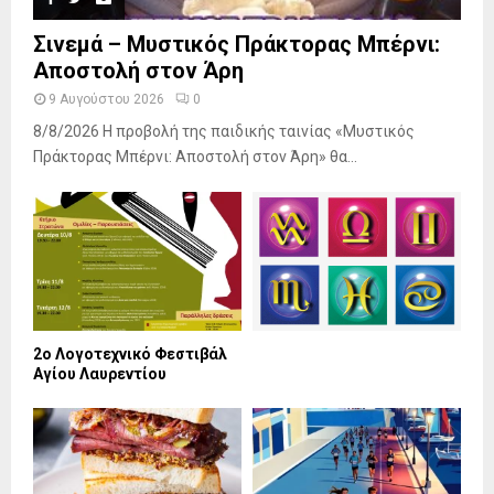
Σινεμά – Μυστικός Πράκτορας Μπέρνι:
Αποστολή στον Άρη
9 Αυγούστου 2026
0
8/8/2026 Η προβολή της παιδικής ταινίας «Μυστικός
Πράκτορας Μπέρνι: Αποστολή στον Άρη» θα...
2ο Λογοτεχνικό Φεστιβάλ
Αγίου Λαυρεντίου