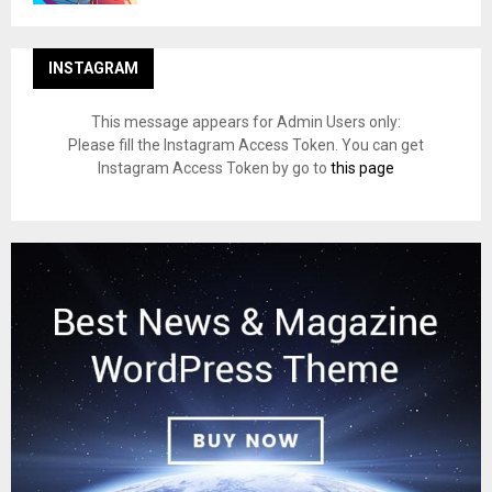
INSTAGRAM
This message appears for Admin Users only:
Please fill the Instagram Access Token. You can get
Instagram Access Token by go to
this page