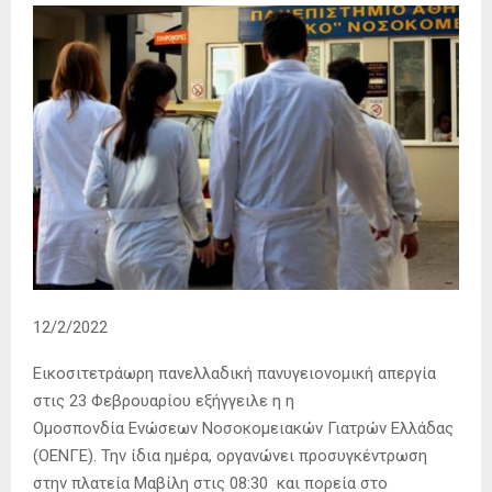
12/2/2022
Εικοσιτετράωρη πανελλαδική πανυγειονομική απεργία
στις 23 Φεβρουαρίου εξήγγειλε η η
Ομοσπονδία Ενώσεων Νοσοκομειακών Γιατρών Ελλάδας
(ΟΕΝΓΕ). Την ίδια ημέρα, οργανώνει προσυγκέντρωση
στην πλατεία Μαβίλη στις 08:30 και πορεία στο