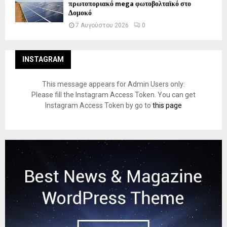
πρωτοποριακό mega φωτοβολταϊκό στο
Δομοκό
7 Αυγούστου 2026
0
INSTAGRAM
This message appears for Admin Users only:
Please fill the Instagram Access Token. You can get
Instagram Access Token by go to
this page