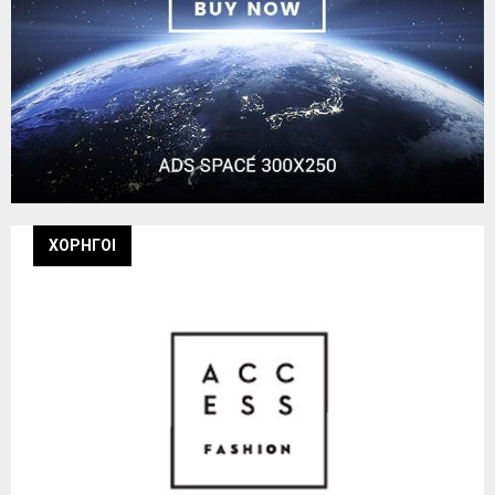
ΧΟΡΗΓΟΙ