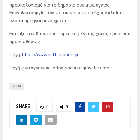
προϋπολογισμό για το δημόσιο σύστημα υγείας.
Επαναλειτουργία των νοσοκομείων που έχουν κλείσει
όλα τα προηγούμενα χρόνια.
Επίταξη του Ιδιωτικού Τομέα της Υγείας χωρίς όρους και
προϋποθέσεις.
Πηγή:
https://www.naftemporiki.gr
Πηγή φωτογραφίας: https://secure.gravatar.com
ΥΓΕΊΑ
SHARE
0
0