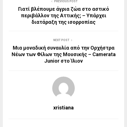
PREVIOUS POST
Γιατί βλέπουμε άγρια ζώα στο αστικό
περιβάλλον της Αττικής; – Υπάρχει
διατάραξη της ισορροπίας
NEXT POST
Μια μοναδική συναυλία από την Ορχήστρα
Νέων των Φίλων της Μουσικής – Camerata
Junior στο Ίλιον
xristiana