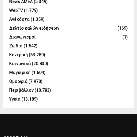
News ΑΜΕΑ
(5.349)
WebTV
(1.779)
Ανέκδοτα
(1.359)
Δελτίο καλών ειδήσεων
(169)
Διαγωνισμοί
(1)
Ζώδια
(1.542)
Κεντρική
(63.280)
Κοινωνικά
(20.830)
Μαγειρική
(1.604)
Ομορφιά
(7.970)
Περιβάλλον
(10.783)
Υγεία
(13.189)