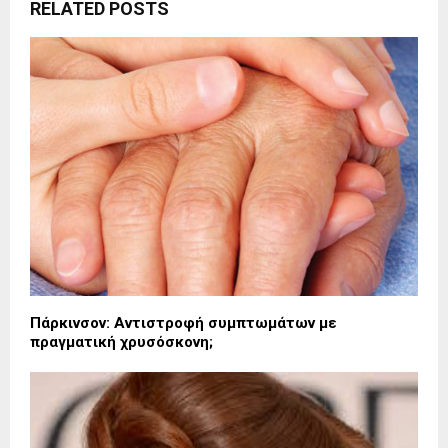
RELATED POSTS
Πάρκινσον: Αντιστροφή συμπτωμάτων με
πραγματική χρυσόσκονη;