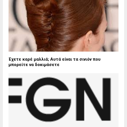
Έχετε καρέ μαλλιά; Αυτά είναι τα σινιόν που
μπορείτε να δοκιμάσετε