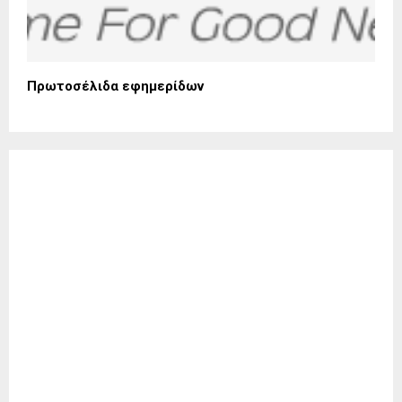
Πρωτοσέλιδα εφημερίδων