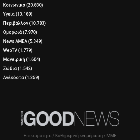
Κοινωνικά
(20.830)
Υγεία
(13.189)
Περιβάλλον
(10.783)
Ομορφιά
(7.970)
News ΑΜΕΑ
(5.349)
WebTV
(1.779)
Μαγειρική
(1.604)
Ζώδια
(1.542)
Ανέκδοτα
(1.359)
Επικαιρότητα / Καθημερινή ενημέρωση / ΜΜΕ