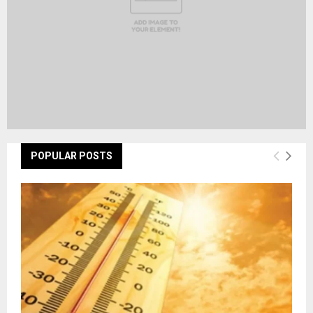
POPULAR POSTS