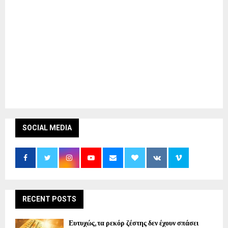
SOCIAL MEDIA
RECENT POSTS
Ευτυχώς, τα ρεκόρ ζέστης δεν έχουν σπάσει