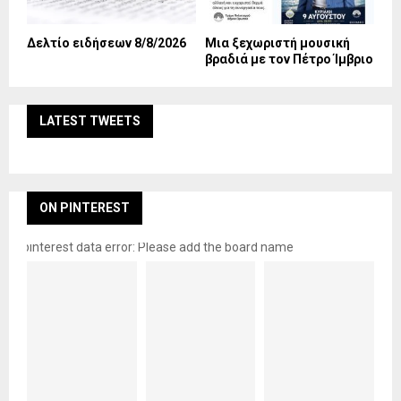
Δελτίο ειδήσεων 8/8/2026
Mια ξεχωριστή μουσική
βραδιά με τον Πέτρο Ίμβριο
LATEST TWEETS
ON PINTEREST
pinterest data error: Please add the board name