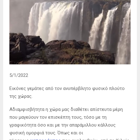
5/1/2022
Εικόνες γεμάτες από τον ανυπέρβλητο φυσικό πλούτο
της χώρας.
Αδιαμφισβήτητα η χώρα μας διαθέτει απίστευτα μέρη
που μαγεύουν τον επισκέπτη τους, τόσο με τη
γραφικότητα όσο και με την απαράμιλλου κάλλους
φυσική ομορφιά τους. Όπως και οι