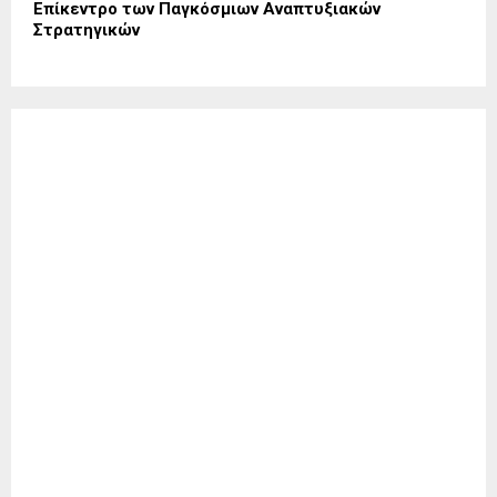
Επίκεντρο των Παγκόσμιων Αναπτυξιακών
Στρατηγικών