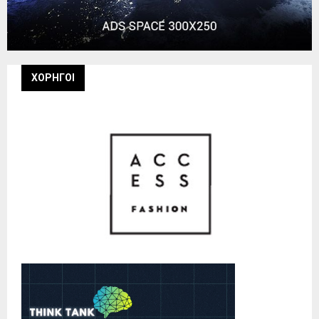
ΧΟΡΗΓΟΙ