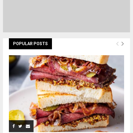
POPULAR POSTS