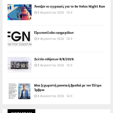
Άνοιξαν οι εγγραφές για το 6ο Volos Night Run
8 Αυγούστου 2026
0
Πρωτοσέλιδα εφημερίδων
8 Αυγούστου 2026
0
Δελτίο ειδήσεων 8/8/2026
8 Αυγούστου 2026
0
Mια ξεχωριστή μουσική βραδιά με τον Πέτρο
Ίμβριο
8 Αυγούστου 2026
0