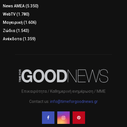
News ΑΜΕΑ
(5.350)
WebTV
(1.780)
Μαγειρική
(1.606)
Ζώδια
(1.543)
Ανέκδοτα
(1.359)
Επικαιρότητα / Καθημερινή ενημέρωση / ΜΜΕ
Contact us:
info@timeforgoodnews.gr