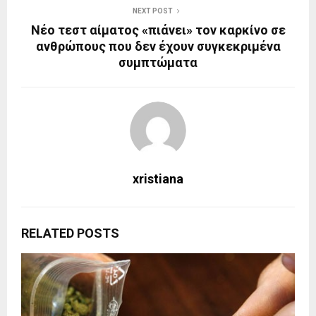
NEXT POST
Νέο τεστ αίματος «πιάνει» τον καρκίνο σε
ανθρώπους που δεν έχουν συγκεκριμένα
συμπτώματα
xristiana
RELATED POSTS