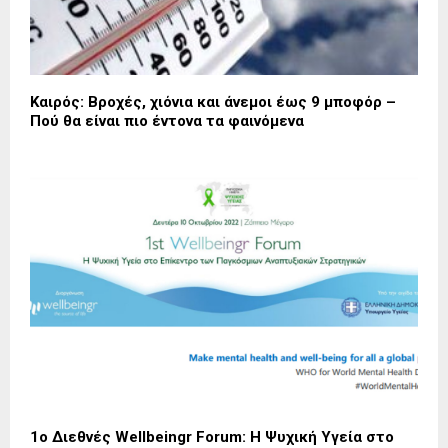
Καιρός: Βροχές, χιόνια και άνεμοι έως 9 μποφόρ –
Πού θα είναι πιο έντονα τα φαινόμενα
1ο Διεθνές Wellbeingr Forum: H Ψυχική Υγεία στο