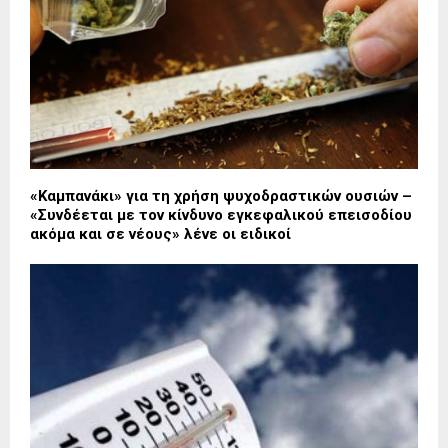
«Καμπανάκι» για τη χρήση ψυχοδραστικών ουσιών –
«Συνδέεται με τον κίνδυνο εγκεφαλικού επεισοδίου
ακόμα και σε νέους» λένε οι ειδικοί