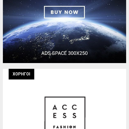
ΧΟΡΗΓΟΙ