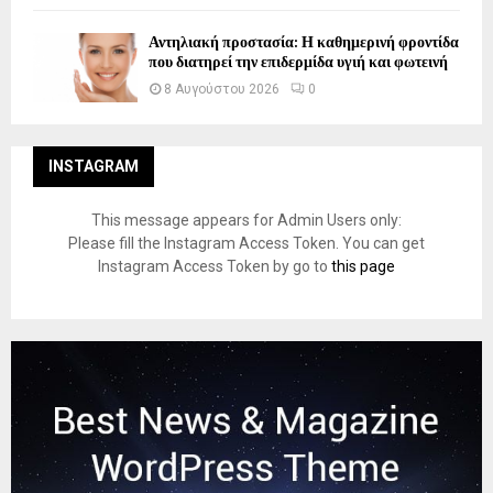
Αντηλιακή προστασία: Η καθημερινή φροντίδα
που διατηρεί την επιδερμίδα υγιή και φωτεινή
8 Αυγούστου 2026
0
INSTAGRAM
This message appears for Admin Users only:
Please fill the Instagram Access Token. You can get
Instagram Access Token by go to
this page