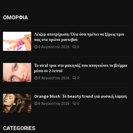
ΟΜΟΡΦΙΆ
Λέιζερ αποτρίχωση: Όλα όσα πρέπει να ξέρεις πριν
πας στο πρώτο ραντεβού
8 Αυγούστου 2026
0
Το viral τρικ στο μακιγιάζ που απογειώνει το βλέμμα
μέσα σε 2 λεπτά
8 Αυγούστου 2026
0
Orange blush: Το beauty trend για φυσική λάμψη
8 Αυγούστου 2026
0
CATEGORIES