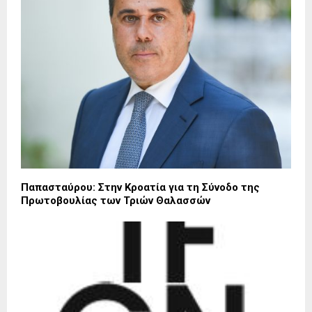
Παπασταύρου: Στην Κροατία για τη Σύνοδο της
Πρωτοβουλίας των Τριών Θαλασσών