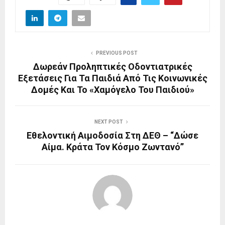
PREVIOUS POST
Δωρεάν Προληπτικές Οδοντιατρικές
Εξετάσεις Για Τα Παιδιά Από Τις Κοινωνικές
Δομές Και Το «Χαμόγελο Του Παιδιού»
NEXT POST
Εθελοντική Αιμοδοσία Στη ΔΕΘ – “Δώσε
Αίμα. Κράτα Τον Κόσμο Ζωντανό”