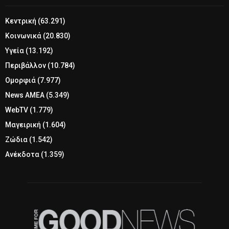
Κεντρική
(63.291)
Κοινωνικά
(20.830)
Υγεία
(13.192)
Περιβάλλον
(10.784)
Ομορφιά
(7.977)
News ΑΜΕΑ
(5.349)
WebTV
(1.779)
Μαγειρική
(1.604)
Ζώδια
(1.542)
Ανέκδοτα
(1.359)