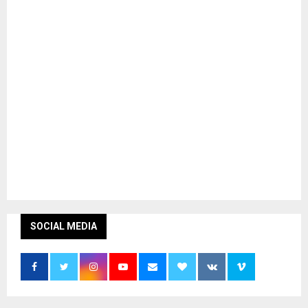
SOCIAL MEDIA