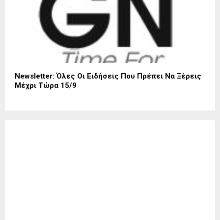
Newsletter: Όλες Οι Ειδήσεις Που Πρέπει Να Ξέρεις
Μέχρι Τώρα 15/9