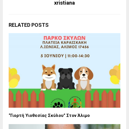
xristiana
RELATED POSTS
“Γιορτή Υιοθεσίας Σκύλου” Στον Άλιμο