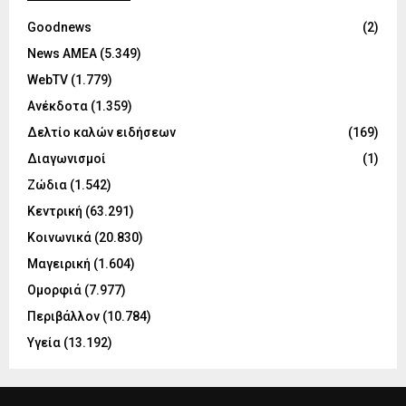
Goodnews
(2)
News ΑΜΕΑ
(5.349)
WebTV
(1.779)
Ανέκδοτα
(1.359)
Δελτίο καλών ειδήσεων
(169)
Διαγωνισμοί
(1)
Ζώδια
(1.542)
Κεντρική
(63.291)
Κοινωνικά
(20.830)
Μαγειρική
(1.604)
Ομορφιά
(7.977)
Περιβάλλον
(10.784)
Υγεία
(13.192)