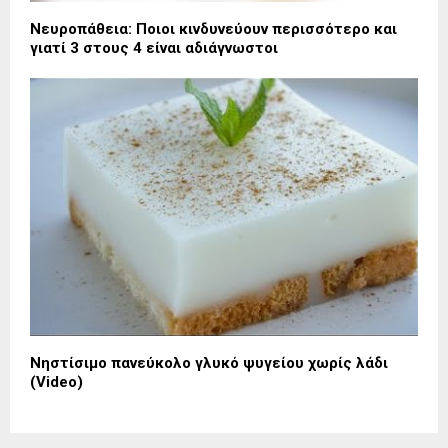
Νευροπάθεια: Ποιοι κινδυνεύουν περισσότερο και
γιατί 3 στους 4 είναι αδιάγνωστοι
Νηστίσιμο πανεύκολο γλυκό ψυγείου χωρίς λάδι
(Video)