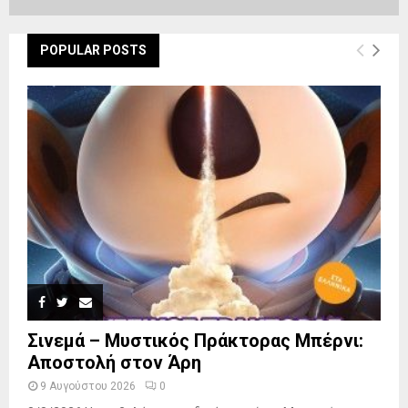
POPULAR POSTS
Σινεμά – Μυστικός Πράκτορας Μπέρνι:
Αποστολή στον Άρη
9 Αυγούστου 2026
0