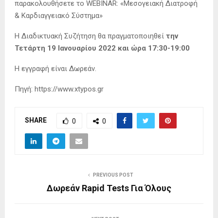
παρακολουθήσετε το WEBINAR: «Μεσογειακή Διατροφή
& Καρδιαγγειακό Σύστημα»
Η Διαδικτυακή Συζήτηση θα πραγματοποιηθεί
την
Τετάρτη 19 Ιανουαρίου 2022 και ώρα 17:30-19:00
Η εγγραφή είναι Δωρεάν.
Πηγή: https://www.xtypos.gr
SHARE
0
0
PREVIOUS POST
Δωρεάν Rapid Tests Για Όλους