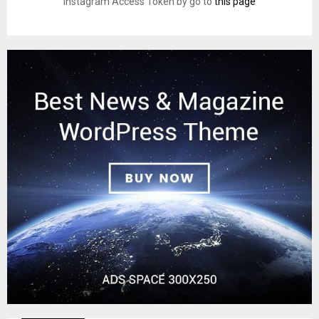
Instagram Access Token by go to
this page