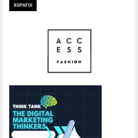
ΧΟΡΗΓΟΙ