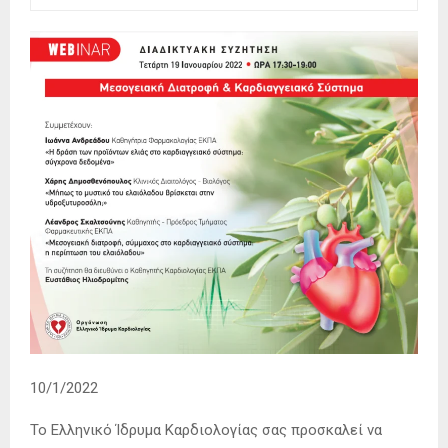
10/1/2022
Το Ελληνικό Ίδρυμα Καρδιολογίας σας προσκαλεί να