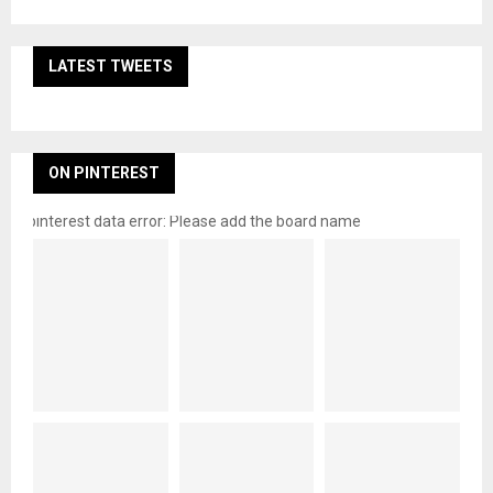
LATEST TWEETS
ON PINTEREST
pinterest data error: Please add the board name