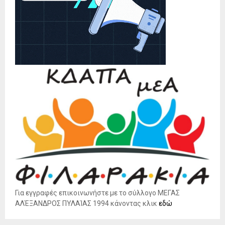
Για εγγραφές επικοινωνήστε με το σύλλογο ΜΕΓΑΣ
ΑΛΈΞΑΝΔΡΟΣ ΠΥΛΑΊΑΣ 1994 κάνοντας κλικ
εδώ