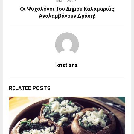
NEXT POST
Οι Ψυχολόγοι Του Δήμου Καλαμαριάς
Αναλαμβάνουν Δράση!
xristiana
RELATED POSTS