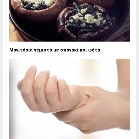
Μανιτάρια γεμιστά με σπανάκι και φέτα