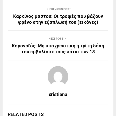
PREVIOUS POST
Καρκίνος μαστού: Οι τροφές που βάζουν
φρένο στην εξάπλωσή του (εικόνες)
NEXT POST
Κορονοϊός: Μη υποχρεωτική η τρίτη δόση
του εμβολίου στους κάτω των 18
xristiana
RELATED POSTS