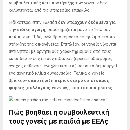
συμβουλευτικής και υποστήριξης των γονέων δεν
καλύπτονται από τις υπηρεσίες επαρκώς.
Ειδικότερα, στην Ελλάδα
δεν υπάρχουν δεδομένα για
την ειδική αγωγή,
υποστηρίζεται μόνο το 16% των
παιδιών με ΕΕΑς, ενώ βρισκόμαστε σε πρώιμο στάδιο
στήριξης της οικογένειας. Επιπλέον, οι γονείς γίνονται
αντιληπτοί με αρνητικούς χαρακτηρισμούς από τους
εκπαιδευτικούς ή τους ειδικούς (special, αδιάφοροι,
ένοχοι, ασθενείς, ενοχλητικοί κ.ά.) και αυτό δημιουργεί
ένα αρνητικό κλίμα συνεργασίας. Τελικά ο γονείς
βρίσκουν
υποστήριξη περισσότερο σε άτυπους
φορείς (συλλόγους γονέων), παρά σε υπηρεσίες.
Πώς βοηθάει η συμβουλευτική
τους γονείς με παιδιά με ΕΕΑς