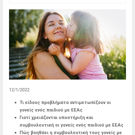
12/1/2022
Τι είδους προβλήματα αντιμετωπίζουν οι
γονείς ενός παιδιού με ΕΕΑς
Γιατί χρειάζονται υποστήριξη και
συμβουλευτική οι γονείς ενός παιδιού με ΕΕΑς
Πώς βοηθάει η συμβουλευτική τους γονείς με