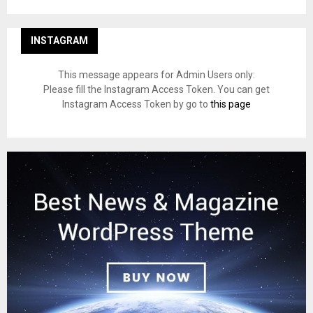
INSTAGRAM
This message appears for Admin Users only:
Please fill the Instagram Access Token. You can get
Instagram Access Token by go to
this page