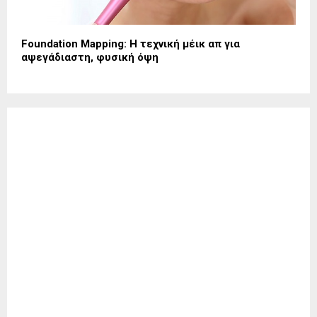
Foundation Mapping: Η τεχνική μέικ απ για
αψεγάδιαστη, φυσική όψη