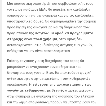
Μια ουσιαστική υποστήριξη και συμβουλευτική στους
γονείς με παιδιά με ΕΕΑς θα παρείχε την κατάλληλη
πληροφόρηση για την αναπηρία και για τις κατάλληλες
υποστηρικτικές δομές. Θα συμπεριλάμβανε την ατομική
προσέγγιση της οικογένειας και τη διερεύνηση των
πραγματικών της αναγκών. Τα
ομαδικά προγράμματα
στήριξης είναι πολύ χρήσιμα
, όταν όμως δεν
ανταποκρίνονται στις ιδιαίτερες ανάγκες των γονιών,
ενδέχεται να μην είναι αποτελεσματικά.
Επίσης, τεχνικές για τη διαχείριση του στρες θα
μπορούσαν να ενισχύσουν συναισθηματικά και
διανοητικά τους γονείς. Έτσι, θα αποκτούσαν ψυχική
ανθεκτικότητα στην αντιμετώπιση των καθημερινών
προκλήσεων. Η
ενίσχυση της αυτοεκτίμησης των
γονιών με ενθάρρυνση
, με θετικές στάσεις απέναντι
στην αναπηρία, με ενίσχυση της αίσθησης του ελέγχου
και την λήψη αποφάσεων μπορούν να υποστηρίξουν τον