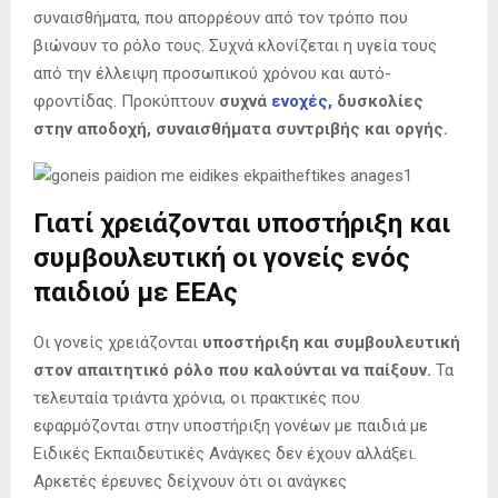
συναισθήματα, που απορρέουν από τον τρόπο που
βιώνουν το ρόλο τους. Συχνά κλονίζεται η υγεία τους
από την έλλειψη προσωπικού χρόνου και αυτό-
φροντίδας. Προκύπτουν
συχνά
ενοχές,
δυσκολίες
στην αποδοχή, συναισθήματα συντριβής και οργής.
Γιατί χρειάζονται υποστήριξη και
συμβουλευτική οι γονείς ενός
παιδιού με ΕΕΑς
Οι γονείς χρειάζονται
υποστήριξη και συμβουλευτική
στον απαιτητικό ρόλο που καλούνται να παίξουν.
Τα
τελευταία τριάντα χρόνια, οι πρακτικές που
εφαρμόζονται στην υποστήριξη γονέων με παιδιά με
Ειδικές Εκπαιδευτικές Ανάγκες δεν έχουν αλλάξει.
Αρκετές έρευνες δείχνουν ότι οι ανάγκες