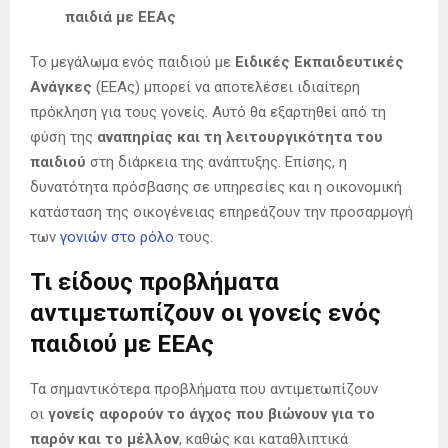
παιδιά με ΕΕΑς
Το μεγάλωμα ενός παιδιού με
Ειδικές Εκπαιδευτικές
Ανάγκες
(ΕΕΑς) μπορεί να αποτελέσει ιδιαίτερη
πρόκληση για τους γονείς. Αυτό θα εξαρτηθεί από τη
φύση της
αναπηρίας και τη λειτουργικότητα του
παιδιού
στη διάρκεια της ανάπτυξης. Επίσης, η
δυνατότητα πρόσβασης σε υπηρεσίες και η οικονομική
κατάσταση της οικογένειας επηρεάζουν την προσαρμογή
των
γονιών στο ρόλο
τους.
Τι είδους προβλήματα
αντιμετωπίζουν οι γονείς ενός
παιδιού με ΕΕΑς
Τα σημαντικότερα προβλήματα που αντιμετωπίζουν
οι
γονείς αφορούν το άγχος που βιώνουν για το
παρόν και το μέλλον
, καθώς και καταθλιπτικά