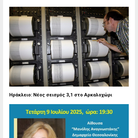
Ηράκλειο: Νέος σεισμός 3,1 στο Αρκαλοχώρι