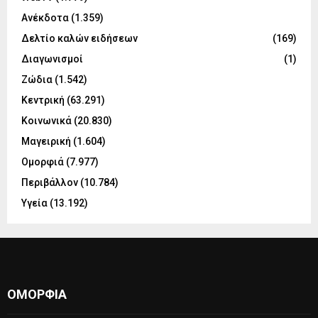
Ανέκδοτα
(1.359)
Δελτίο καλών ειδήσεων
(169)
Διαγωνισμοί
(1)
Ζώδια
(1.542)
Κεντρική
(63.291)
Κοινωνικά
(20.830)
Μαγειρική
(1.604)
Ομορφιά
(7.977)
Περιβάλλον
(10.784)
Υγεία
(13.192)
ΟΜΟΡΦΙΆ