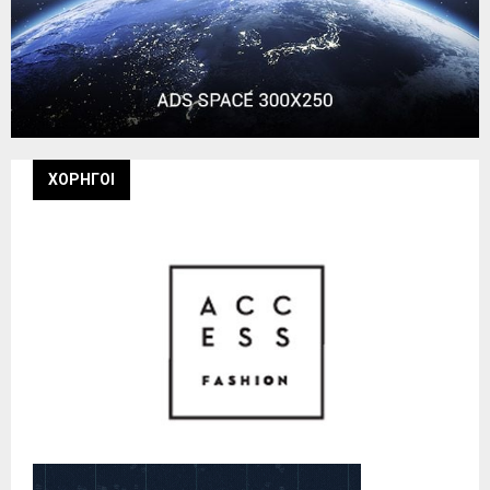
ΧΟΡΗΓΟΙ