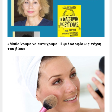
«Μαθαίνουμε να ευτυχούμε: Η φιλοσοφία ως τέχνη
του βίου»